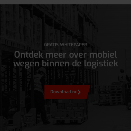
GRATIS WHITEPAPER
Ontdek meer over mobiel
wegen binnen de logistiek
Download nu