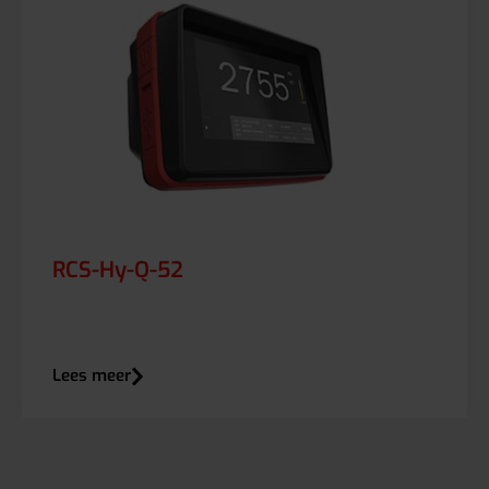
RCS-Hy-Q-52
Lees meer