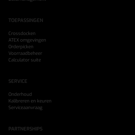
TOEPASSINGEN
Crossdocken
ATEX omgevingen
Orderpicken
Voorraadbeheer
Calculator suite
SERVICE
Onderhoud
Kalibreren en keuren
Serviceaanvraag
PARTNERSHIPS