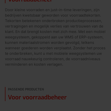
Door kleine voorraden en just-in-time leveringen, zijn
bedrijven kwetsbaar geworden voor voorraadtekorten.
Tekorten betekenen onderbroken productieprocessen,
vertragingen en mogelijk verlies van vertrouwen van de
klant. En dat brengt kosten met zich mee. Met een mobiel
weegsysteem, gekoppeld aan uw WMS of ERP-systeem,
kunnen materiaalstromen worden gevolgd, telkens
wanneer goederen worden verplaatst. Zonder het proces
te onderbreken, kunt u met mobiele weegsystemen uw
voorraad nauwkeurig controleren, de voorraadniveaus
verminderen en kosten verlagen.
PASSENDE PRODUCTEN
Voor voorraadbeheer