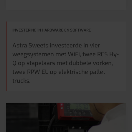
INVESTERING IN HARDWARE EN SOFTWARE
Astra Sweets investeerde in vier
weegsystemen met WiFi, twee RCS Hy-
Q op stapelaars met dubbele vorken,
twee RPW EL op elektrische pallet
trucks.