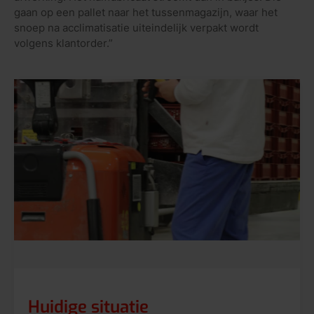
gaan op een pallet naar het tussenmagazijn, waar het
snoep na acclimatisatie uiteindelijk verpakt wordt
volgens klantorder.”
Huidige situatie