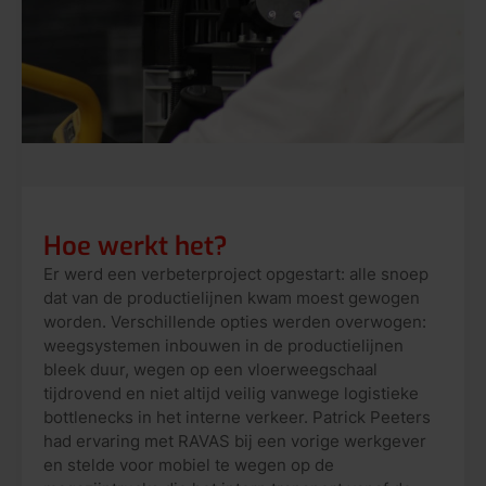
Hoe werkt het?
Er werd een verbeterproject opgestart: alle snoep
dat van de productielijnen kwam moest gewogen
worden. Verschillende opties werden overwogen:
weegsystemen inbouwen in de productielijnen
bleek duur, wegen op een vloerweegschaal
tijdrovend en niet altijd veilig vanwege logistieke
bottlenecks in het interne verkeer. Patrick Peeters
had ervaring met RAVAS bij een vorige werkgever
en stelde voor mobiel te wegen op de