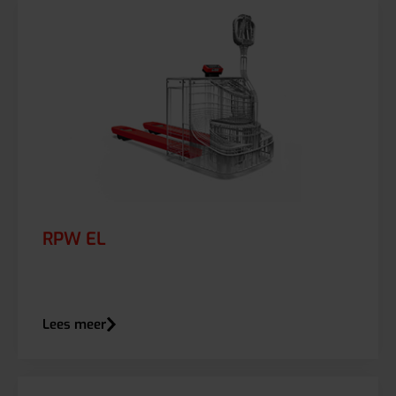
RPW EL
Lees meer