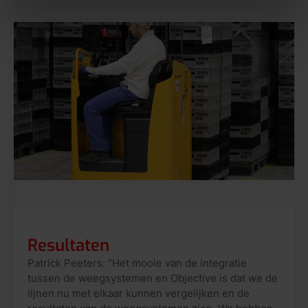
Resultaten
Patrick Peeters: "Het mooie van de integratie
tussen de weegsystemen en Objective is dat we de
lijnen nu met elkaar kunnen vergelijken en de