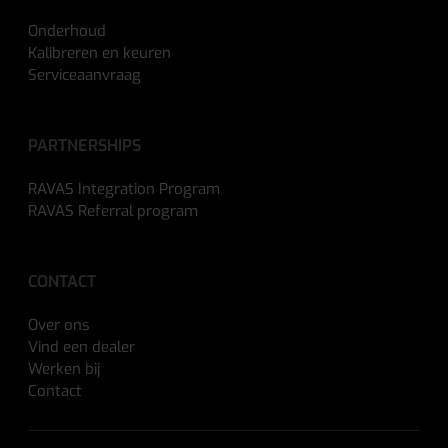
Onderhoud
Kalibreren en keuren
Serviceaanvraag
PARTNERSHIPS
RAVAS Integration Program
RAVAS Referral program
CONTACT
Over ons
Vind een dealer
Werken bij
Contact