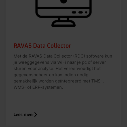
RAVAS Data Collector
Met de RAVAS Data Collector (RDC) software kun
je weeggegevens via WiFi naar je pc of server
sturen voor analyse. Het vereenvoudigt het
gegevensbeheer en kan indien nodig
gemakkelijk worden geïntegreerd met TMS-,
WMS- of ERP-systemen.
Lees meer