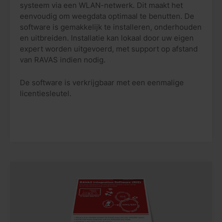
systeem via een WLAN-netwerk. Dit maakt het
eenvoudig om weegdata optimaal te benutten. De
software is gemakkelijk te installeren, onderhouden
en uitbreiden. Installatie kan lokaal door uw eigen
expert worden uitgevoerd, met support op afstand
van RAVAS indien nodig.
De software is verkrijgbaar met een eenmalige
licentiesleutel.