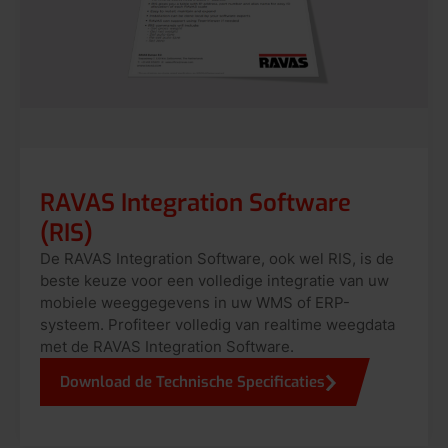
RAVAS Integration Software
(RIS)
De RAVAS Integration Software, ook wel RIS, is de
beste keuze voor een volledige integratie van uw
mobiele weeggegevens in uw WMS of ERP-
systeem. Profiteer volledig van realtime weegdata
met de RAVAS Integration Software.
Download de Technische Specificaties