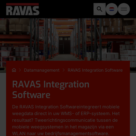
Datamanagement
RAVAS Integration Software
RAVAS Integration
Software
De RAVAS Integration Softwareintegreert mobiele
weegdata direct in uw WMS- of ERP-systeem.
Het
resultaat? Tweerichtingscommunicatie tussen de
mobiele weegsystemen in het magazijn via een
WLAN naar uw bedrijfsmanagementsoftware.