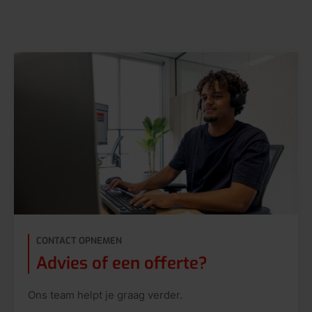
CONTACT OPNEMEN
Advies of een offerte?
Ons team helpt je graag verder.