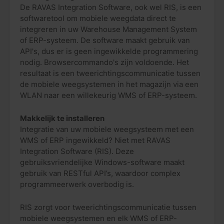
De RAVAS Integration Software, ook wel RIS, is een
softwaretool om mobiele weegdata direct te
integreren in uw Warehouse Management System
of ERP-systeem. De software maakt gebruik van
API's, dus er is geen ingewikkelde programmering
nodig. Browsercommando's zijn voldoende. Het
resultaat is een tweerichtingscommunicatie tussen
de mobiele weegsystemen in het magazijn via een
WLAN naar een willekeurig WMS of ERP-systeem.
Makkelijk te installeren
Integratie van uw mobiele weegsysteem met een
WMS of ERP ingewikkeld? Niet met RAVAS
Integration Software (RIS). Deze
gebruiksvriendelijke Windows-software maakt
gebruik van RESTful API’s, waardoor complex
programmeerwerk overbodig is.
RIS zorgt voor tweerichtingscommunicatie tussen
mobiele weegsystemen en elk WMS of ERP-