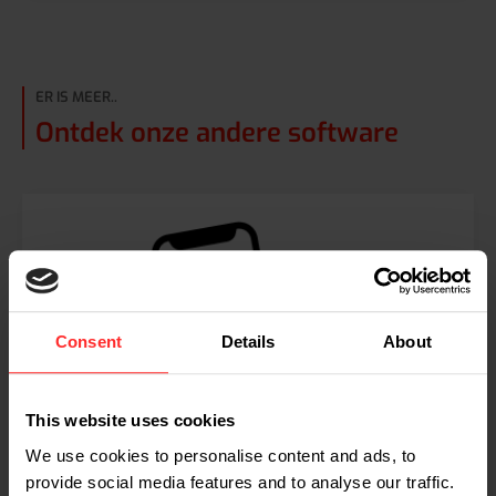
ER IS MEER..
Ontdek onze andere software
Consent
Details
About
This website uses cookies
We use cookies to personalise content and ads, to
provide social media features and to analyse our traffic.