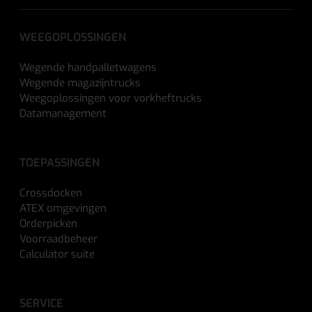
WEEGOPLOSSINGEN
Wegende handpalletwagens
Wegende magazijntrucks
Weegoplossingen voor vorkheftrucks
Datamanagement
TOEPASSINGEN
Crossdocken
ATEX omgevingen
Orderpicken
Voorraadbeheer
Calculator suite
SERVICE