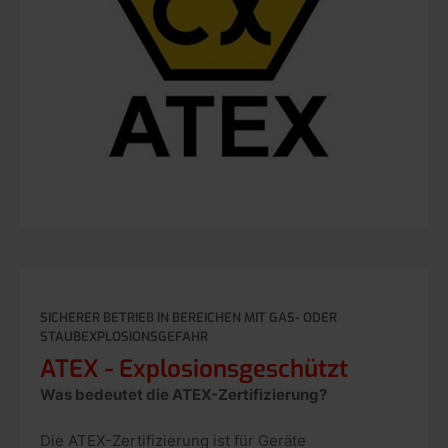
SICHERER BETRIEB IN BEREICHEN MIT GAS- ODER
STAUBEXPLOSIONSGEFAHR
ATEX - Explosionsgeschützt
Was bedeutet die ATEX-Zertifizierung?
Die ATEX-Zertifizierung ist für Geräte