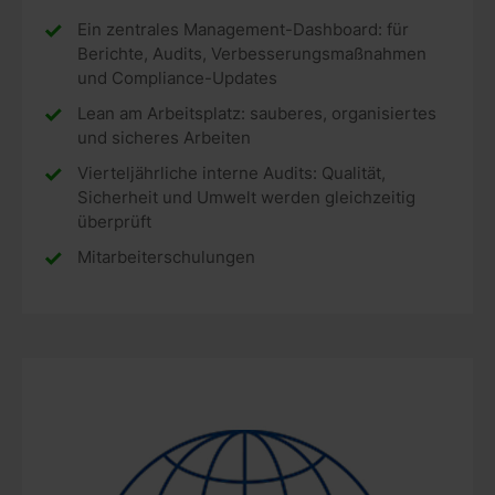
Ein zentrales Management-Dashboard: für
Berichte, Audits, Verbesserungsmaßnahmen
und Compliance-Updates
Lean am Arbeitsplatz: sauberes, organisiertes
und sicheres Arbeiten
Vierteljährliche interne Audits: Qualität,
Sicherheit und Umwelt werden gleichzeitig
überprüft
Mitarbeiterschulungen