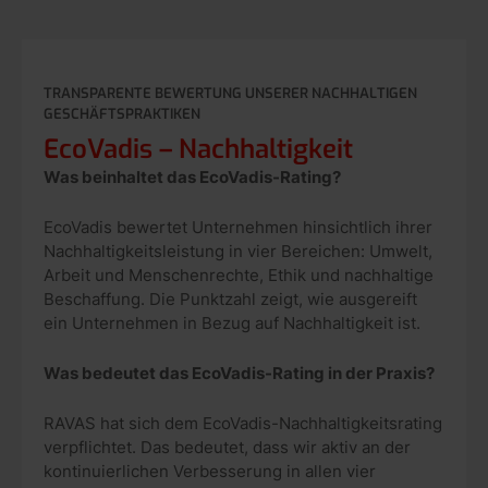
TRANSPARENTE BEWERTUNG UNSERER NACHHALTIGEN
GESCHÄFTSPRAKTIKEN
EcoVadis – Nachhaltigkeit
Was beinhaltet das EcoVadis-Rating?
EcoVadis bewertet Unternehmen hinsichtlich ihrer
Nachhaltigkeitsleistung in vier Bereichen: Umwelt,
Arbeit und Menschenrechte, Ethik und nachhaltige
Beschaffung. Die Punktzahl zeigt, wie ausgereift
ein Unternehmen in Bezug auf Nachhaltigkeit ist.
Was bedeutet das EcoVadis-Rating in der Praxis?
RAVAS hat sich dem EcoVadis-Nachhaltigkeitsrating
verpflichtet. Das bedeutet, dass wir aktiv an der
kontinuierlichen Verbesserung in allen vier