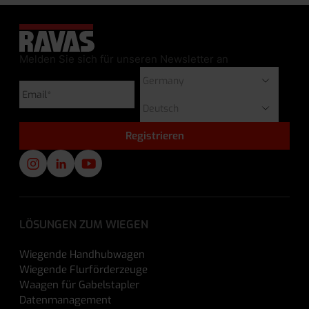
Melden Sie sich für unseren Newsletter an
LÖSUNGEN ZUM WIEGEN
Wiegende Handhubwagen
Wiegende Flurförderzeuge
Waagen für Gabelstapler
Datenmanagement