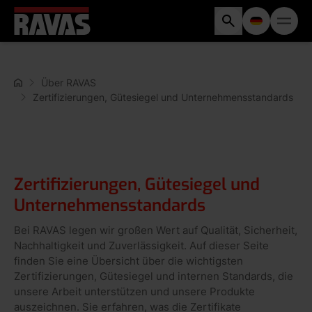
Über RAVAS
Zertifizierungen, Gütesiegel und Unternehmensstandards
Zertifizierungen, Gütesiegel und
Unternehmensstandards
Bei RAVAS legen wir großen Wert auf Qualität, Sicherheit,
Nachhaltigkeit und Zuverlässigkeit. Auf dieser Seite
finden Sie eine Übersicht über die wichtigsten
Zertifizierungen, Gütesiegel und internen Standards, die
unsere Arbeit unterstützen und unsere Produkte
auszeichnen. Sie erfahren, was die Zertifikate