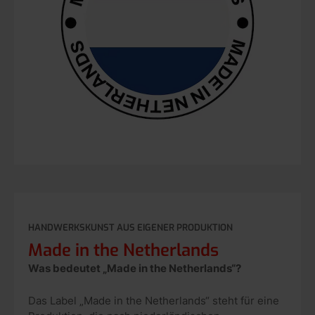
HANDWERKSKUNST AUS EIGENER PRODUKTION
Made in the Netherlands
Was bedeutet „Made in the Netherlands“?
Das Label „Made in the Netherlands“ steht für eine