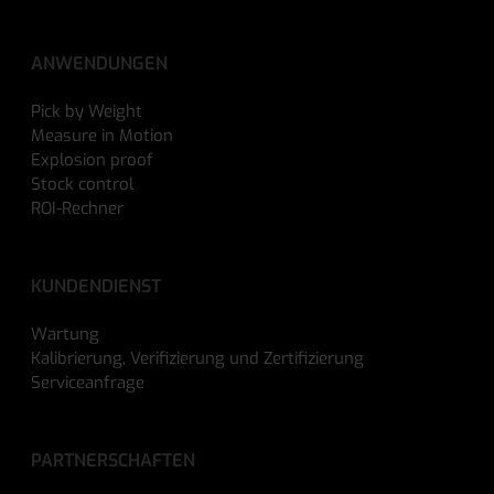
ANWENDUNGEN
Pick by Weight
Measure in Motion
Explosion proof
Stock control
ROI-Rechner
KUNDENDIENST
Wartung
Kalibrierung, Verifizierung und Zertifizierung
Serviceanfrage
PARTNERSCHAFTEN