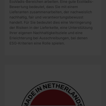
EcoVadis-Bereichen arbeiten. Eine gute EcoVadis-
Bewertung bedeutet, dass Sie mit einem
Lieferanten zusammenarbeiten, der nachweislich
nachhaltig, fair und verantwortungsbewusst
handelt. Für Sie bedeutet dies eine Verringerung
der Risiken in der Lieferkette, eine Unterstützung
Ihrer eigenen Nachhaltigkeitsziele und eine
Erleichterung bei Ausschreibungen, bei denen
ESG-Kriterien eine Rolle spielen.