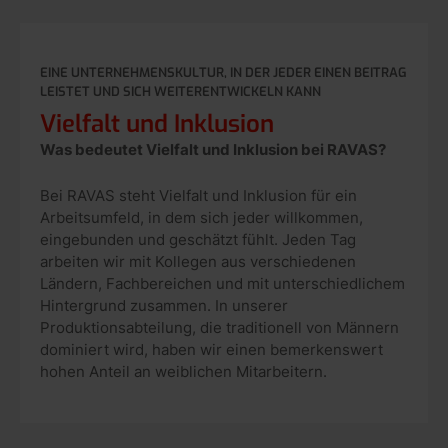
EINE UNTERNEHMENSKULTUR, IN DER JEDER EINEN BEITRAG
LEISTET UND SICH WEITERENTWICKELN KANN
Vielfalt und Inklusion
Was bedeutet Vielfalt und Inklusion bei RAVAS?
Bei RAVAS steht Vielfalt und Inklusion für ein
Arbeitsumfeld, in dem sich jeder willkommen,
eingebunden und geschätzt fühlt. Jeden Tag
arbeiten wir mit Kollegen aus verschiedenen
Ländern, Fachbereichen und mit unterschiedlichem
Hintergrund zusammen. In unserer
Produktionsabteilung, die traditionell von Männern
dominiert wird, haben wir einen bemerkenswert
hohen Anteil an weiblichen Mitarbeitern.