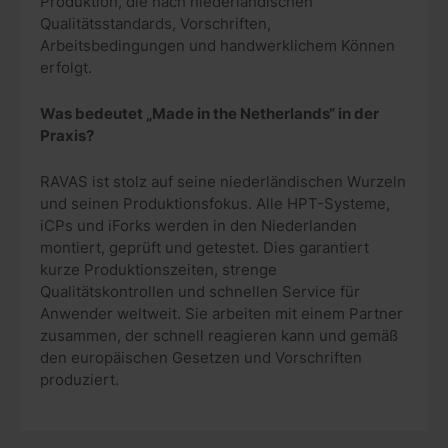
Produktion, die nach niederländischen
Qualitätsstandards, Vorschriften,
Arbeitsbedingungen und handwerklichem Können
erfolgt.
Was bedeutet „Made in the Netherlands“ in der
Praxis?
RAVAS ist stolz auf seine niederländischen Wurzeln
und seinen Produktionsfokus. Alle HPT-Systeme,
iCPs und iForks werden in den Niederlanden
montiert, geprüft und getestet. Dies garantiert
kurze Produktionszeiten, strenge
Qualitätskontrollen und schnellen Service für
Anwender weltweit. Sie arbeiten mit einem Partner
zusammen, der schnell reagieren kann und gemäß
den europäischen Gesetzen und Vorschriften
produziert.