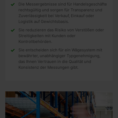
Die Messergebnisse sind für Handelsgeschäfte
rechtsgültig und sorgen für Transparenz und
Zuverlässigkeit bei Verkauf, Einkauf oder
Logistik auf Gewichtsbasis.
Sie reduzieren das Risiko von Verstößen oder
Streitigkeiten mit Kunden oder
Kontrollbehörden.
Sie entscheiden sich für ein Wägesystem mit
bewährter, unabhängiger Typgenehmigung,
das Ihnen Vertrauen in die Qualität und
Konsistenz der Messungen gibt.