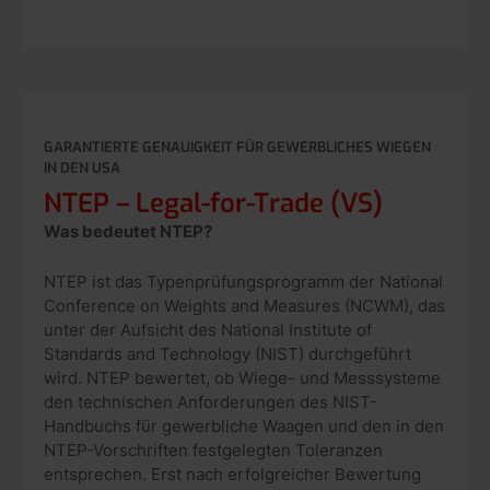
GARANTIERTE GENAUIGKEIT FÜR GEWERBLICHES WIEGEN
IN DEN USA
NTEP – Legal-for-Trade (VS)
Was bedeutet NTEP?
NTEP ist das Typenprüfungsprogramm der National
Conference on Weights and Measures (NCWM), das
unter der Aufsicht des National Institute of
Standards and Technology (NIST) durchgeführt
wird. NTEP bewertet, ob Wiege- und Messsysteme
den technischen Anforderungen des NIST-
Handbuchs für gewerbliche Waagen und den in den
NTEP-Vorschriften festgelegten Toleranzen
entsprechen. Erst nach erfolgreicher Bewertung