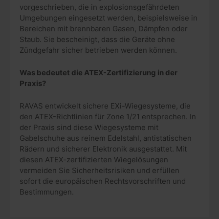
vorgeschrieben, die in explosionsgefährdeten
Umgebungen eingesetzt werden, beispielsweise in
Bereichen mit brennbaren Gasen, Dämpfen oder
Staub. Sie bescheinigt, dass die Geräte ohne
Zündgefahr sicher betrieben werden können.
Was bedeutet die ATEX-Zertifizierung in der
Praxis?
RAVAS entwickelt sichere EXi-Wiegesysteme, die
den ATEX-Richtlinien für Zone 1/21 entsprechen. In
der Praxis sind diese Wiegesysteme mit
Gabelschuhe aus reinem Edelstahl, antistatischen
Rädern und sicherer Elektronik ausgestattet. Mit
diesen ATEX-zertifizierten Wiegelösungen
vermeiden Sie Sicherheitsrisiken und erfüllen
sofort die europäischen Rechtsvorschriften und
Bestimmungen.