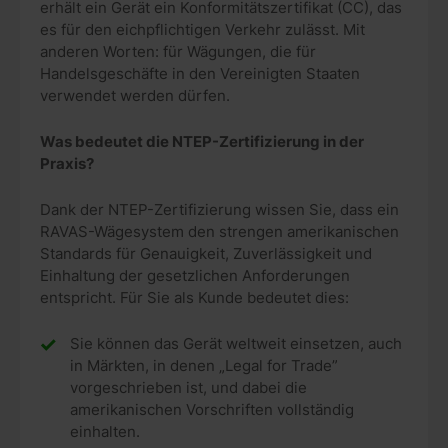
erhält ein Gerät ein Konformitätszertifikat (CC), das
es für den eichpflichtigen Verkehr zulässt. Mit
anderen Worten: für Wägungen, die für
Handelsgeschäfte in den Vereinigten Staaten
verwendet werden dürfen.
Was bedeutet die NTEP-Zertifizierung in der
Praxis?
Dank der NTEP-Zertifizierung wissen Sie, dass ein
RAVAS-Wägesystem den strengen amerikanischen
Standards für Genauigkeit, Zuverlässigkeit und
Einhaltung der gesetzlichen Anforderungen
entspricht. Für Sie als Kunde bedeutet dies:
Sie können das Gerät weltweit einsetzen, auch
in Märkten, in denen „Legal for Trade”
vorgeschrieben ist, und dabei die
amerikanischen Vorschriften vollständig
einhalten.