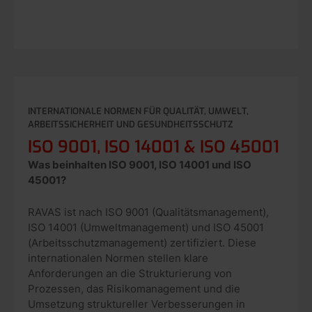
INTERNATIONALE NORMEN FÜR QUALITÄT, UMWELT,
ARBEITSSICHERHEIT UND GESUNDHEITSSCHUTZ
ISO 9001, ISO 14001 & ISO 45001
Was beinhalten ISO 9001, ISO 14001 und ISO
45001?
RAVAS ist nach ISO 9001 (Qualitätsmanagement),
ISO 14001 (Umweltmanagement) und ISO 45001
(Arbeitsschutzmanagement) zertifiziert. Diese
internationalen Normen stellen klare
Anforderungen an die Strukturierung von
Prozessen, das Risikomanagement und die
Umsetzung struktureller Verbesserungen in