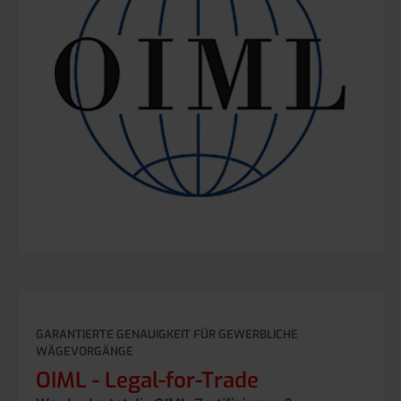
GARANTIERTE GENAUIGKEIT FÜR GEWERBLICHE
WÄGEVORGÄNGE
OIML - Legal-for-Trade