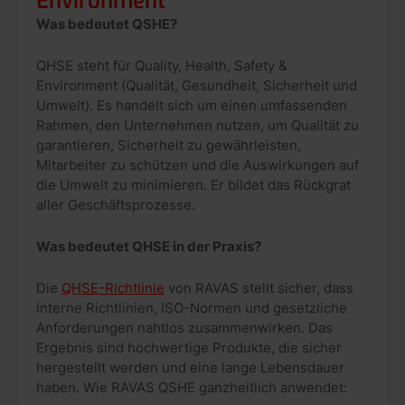
Environment
Was bedeutet QSHE?
QHSE steht für Quality, Health, Safety &
Environment (Qualität, Gesundheit, Sicherheit und
Umwelt). Es handelt sich um einen umfassenden
Rahmen, den Unternehmen nutzen, um Qualität zu
garantieren, Sicherheit zu gewährleisten,
Mitarbeiter zu schützen und die Auswirkungen auf
die Umwelt zu minimieren. Er bildet das Rückgrat
aller Geschäftsprozesse.
Was bedeutet QHSE in der Praxis?
Die
QHSE-Richtlinie
von RAVAS stellt sicher, dass
interne Richtlinien, ISO-Normen und gesetzliche
Anforderungen nahtlos zusammenwirken. Das
Ergebnis sind hochwertige Produkte, die sicher
hergestellt werden und eine lange Lebensdauer
haben. Wie RAVAS QSHE ganzheitlich anwendet: