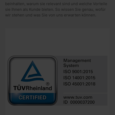
beinhalten, warum sie relevant sind und welche Vorteile
sie Ihnen als Kunde bieten. So wissen Sie genau, wofür
wir stehen und was Sie von uns erwarten können.