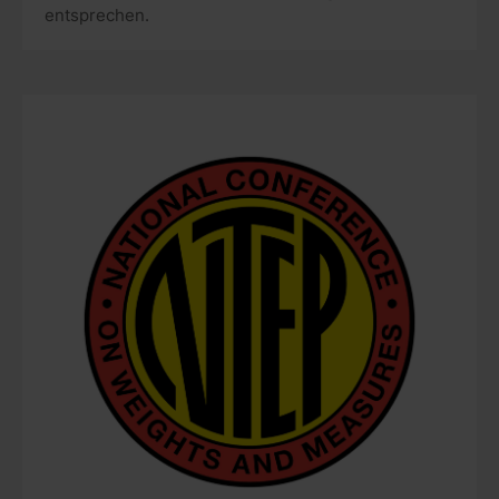
entsprechen.