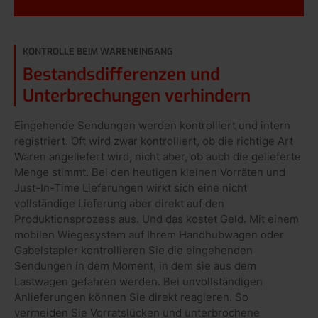
KONTROLLE BEIM WARENEINGANG
Bestandsdifferenzen und
Unterbrechungen verhindern
Eingehende Sendungen werden kontrolliert und intern
registriert. Oft wird zwar kontrolliert, ob die richtige Art
Waren angeliefert wird, nicht aber, ob auch die gelieferte
Menge stimmt. Bei den heutigen kleinen Vorräten und
Just-In-Time Lieferungen wirkt sich eine nicht
vollständige Lieferung aber direkt auf den
Produktionsprozess aus. Und das kostet Geld. Mit einem
mobilen Wiegesystem auf Ihrem Handhubwagen oder
Gabelstapler kontrollieren Sie die eingehenden
Sendungen in dem Moment, in dem sie aus dem
Lastwagen gefahren werden. Bei unvollständigen
Anlieferungen können Sie direkt reagieren. So
vermeiden Sie Vorratslücken und unterbrochene