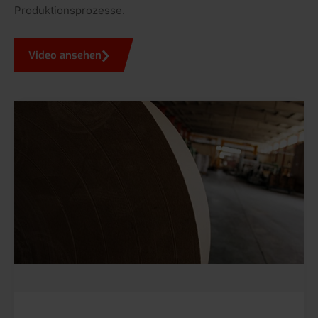
Produktionsprozesse.
Video ansehen