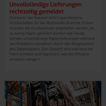
Unvollständige Lieferungen
rechtzeitig gemeldet
Druckerei Van Roessel liefert spezialisierte
Druckarbeiten für die Multimedia-Branche. Früher
mussten die Druckpressen angehalten werden, da
zu wenig Papier geliefert worden war. Heute
werden unvollständige Papierlieferungen während
des Entladens signalisiert durch das Wiegesystem
des Gabelstaplers. Das Gewicht wird während der
Fahrt ermittelt und registriert, was die Effizienz
erheblich steigert.