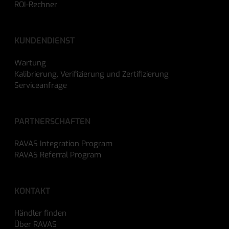
ROI-Rechner
KUNDENDIENST
Wartung
Kalibrierung, Verifizierung und Zertifizierung
Serviceanfrage
PARTNERSCHAFTEN
RAVAS Integration Program
RAVAS Referral Program
KONTAKT
Händler finden
Über RAVAS