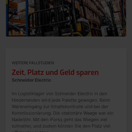
WEITERE FALLSTUDIEN
Zeit, Platz und Geld sparen
Schneider Electric
Im Logistiklager von Schneider Electric in den
Niederlanden wird jede Palette gewogen. Beim
Wareneingang zur Inhaltskontrolle und bei der
Kommissionierung. Die stationäre Waage war ein
Nadelöhr. Mit den iForks geht das Wiegen viel
schneller, und zudem können Sie den Platz viel