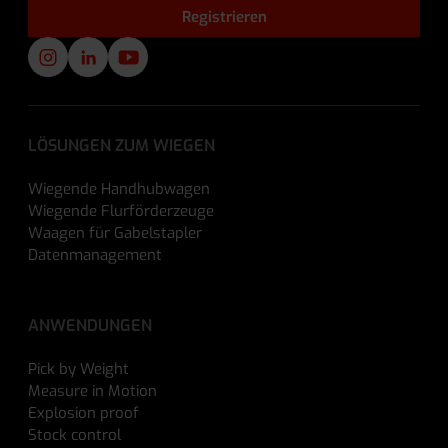
LÖSUNGEN ZUM WIEGEN
Wiegende Handhubwagen
Wiegende Flurförderzeuge
Waagen für Gabelstapler
Datenmanagement
ANWENDUNGEN
Pick by Weight
Measure in Motion
Explosion proof
Stock control