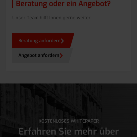
Beratung oder ein Angebot?
Unser Team hilft Ihnen gerne weiter.
Beratung anfordern
Angebot anfordern
KOSTENLOSES WHITEPAPER
Erfahren Sie mehr über