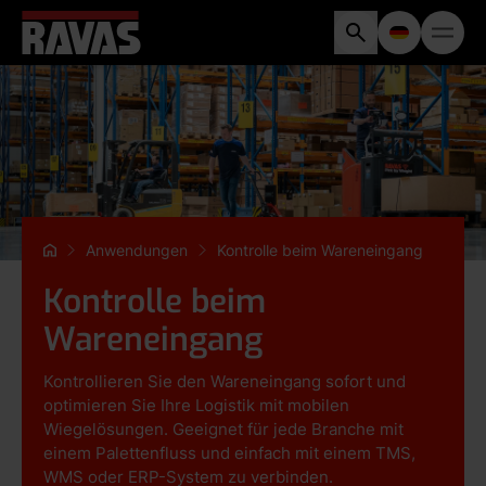
Anwendungen
Kontrolle beim Wareneingang
Kontrolle beim
Wareneingang
Kontrollieren Sie den Wareneingang sofort und
optimieren Sie Ihre Logistik mit mobilen
Wiegelösungen. Geeignet für jede Branche mit
einem Palettenfluss und einfach mit einem TMS,
WMS oder ERP-System zu verbinden.