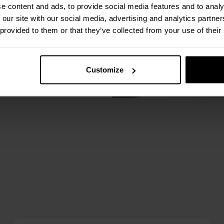
e content and ads, to provide social media features and to analy
 our site with our social media, advertising and analytics partn
 provided to them or that they’ve collected from your use of their
Customize