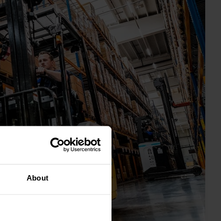
About