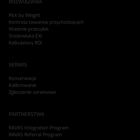
ROZWIĄZANIA
Pick by Weight
Kontrola towarów przychodzących
Ważenie przesyłek
Środowiska EXi
Kalkulatory ROI
SERWIS
Konserwacja
Kalibrowanie
Zgłoszenie serwisowe
PARTNERSTWA
RAVAS Integration Program
RAVAS Referral Program