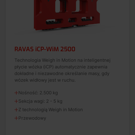
RAVAS iCP-WiM 2500
Technologia Weigh in Motion na inteligentnej
płycie wózka (iCP) automatycznie zapewnia
dokładne i niezawodne określanie masy, gdy
wózek widłowy jest w ruchu.
Nośność: 2.500 kg
Sekcja wagi: 2 - 5 kg
Z technologią Weigh in Motion
Przewodowy