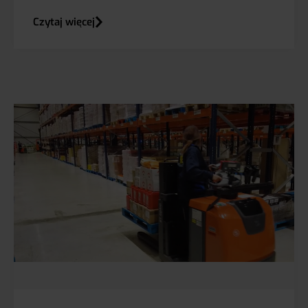
Czytaj więcej