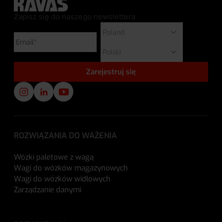
Zapisz się do naszego newslettera
ROZWIĄZANIA DO WAŻENIA
Wózki paletowe z wagą
Wagi do wózków magazynowych
Wagi do wózków widłowych
Zarządzanie danymi