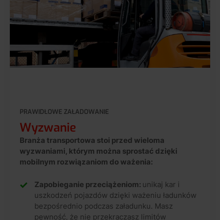
PRAWIDŁOWE ZAŁADOWANIE
Wyzwanie
Branża transportowa stoi przed wieloma
wyzwaniami, którym można sprostać dzięki
mobilnym rozwiązaniom do ważenia:
Zapobieganie przeciążeniom:
unikaj kar i
uszkodzeń pojazdów dzięki ważeniu ładunków
bezpośrednio podczas załadunku. Masz
pewność, że nie przekraczasz limitów