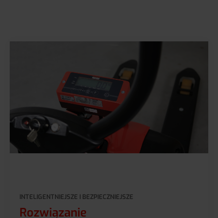
INTELIGENTNIEJSZE I BEZPIECZNIEJSZE
Rozwiązanie