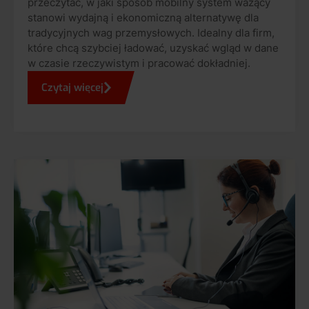
przeczytać, w jaki sposób mobilny system ważący
stanowi wydajną i ekonomiczną alternatywę dla
tradycyjnych wag przemysłowych. Idealny dla firm,
które chcą szybciej ładować, uzyskać wgląd w dane
w czasie rzeczywistym i pracować dokładniej.
Czytaj więcej