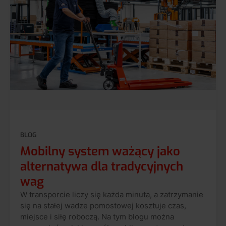
BLOG
Mobilny system ważący jako
alternatywa dla tradycyjnych
wag
W transporcie liczy się każda minuta, a zatrzymanie
się na stałej wadze pomostowej kosztuje czas,
miejsce i siłę roboczą. Na tym blogu można