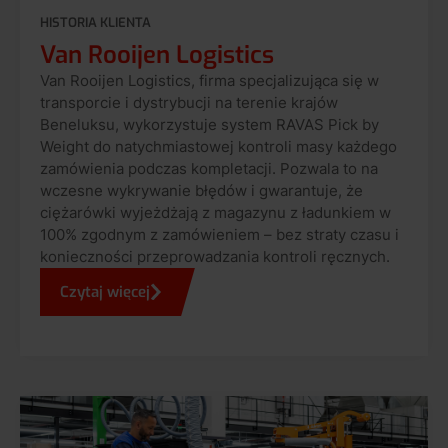
HISTORIA KLIENTA
Van Rooijen Logistics
Van Rooijen Logistics, firma specjalizująca się w
transporcie i dystrybucji na terenie krajów
Beneluksu, wykorzystuje system RAVAS Pick by
Weight do natychmiastowej kontroli masy każdego
zamówienia podczas kompletacji. Pozwala to na
wczesne wykrywanie błędów i gwarantuje, że
ciężarówki wyjeżdżają z magazynu z ładunkiem w
100% zgodnym z zamówieniem – bez straty czasu i
konieczności przeprowadzania kontroli ręcznych.
Czytaj więcej