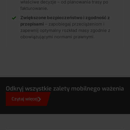
właściwe decyzje – od planowania trasy po
fakturowanie.
Zwiększone bezpieczeństwo i zgodność z
przepisami
– zapobiegaj przeciążeniom i
zapewnij optymalny rozkład masy zgodnie z
obowiązującymi normami prawnymi.
Odkryj wszystkie zalety mobilnego ważenia
Czytaj więcej