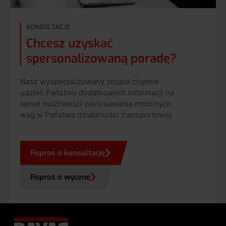
KONSULTACJE
Chcesz uzyskać
spersonalizowaną poradę?
Nasz wyspecjalizowany zespół chętnie
udzieli Państwu dodatkowych informacji na
temat możliwości zastosowania mobilnych
wag w Państwa działalności transportowej.
Poproś o konsultację
Poproś o wycenę