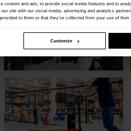
e content and ads, to provide social media features and to analy
 our site with our social media, advertising and analytics partn
 provided to them or that they’ve collected from your use of their
Customize