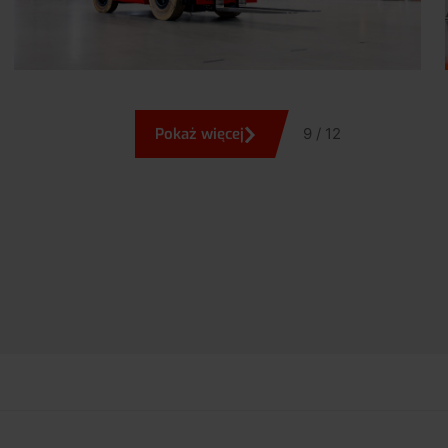
Pokaż więcej
9 / 12