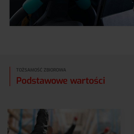
TOŻSAMOŚĆ ZBIOROWA
Podstawowe wartości