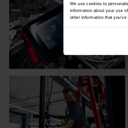
We use cookies to personalis
information about your use of
other information that you’ve