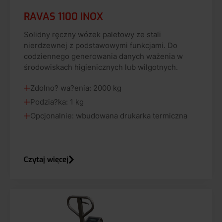
RAVAS 1100 INOX
Solidny ręczny wózek paletowy ze stali
nierdzewnej z podstawowymi funkcjami. Do
codziennego generowania danych ważenia w
środowiskach higienicznych lub wilgotnych.
Zdolno? wa?enia: 2000 kg
Podzia?ka: 1 kg
Opcjonalnie: wbudowana drukarka termiczna
Czytaj więcej