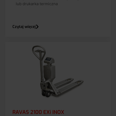
lub drukarka termiczna
Czytaj więcej
RAVAS 2100 EXi INOX