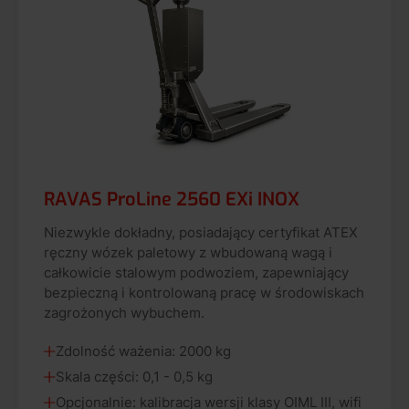
RAVAS ProLine 2560 EXi INOX
Niezwykle dokładny, posiadający certyfikat ATEX
ręczny wózek paletowy z wbudowaną wagą i
całkowicie stalowym podwoziem, zapewniający
bezpieczną i kontrolowaną pracę w środowiskach
zagrożonych wybuchem.
Zdolność ważenia: 2000 kg
Skala części: 0,1 - 0,5 kg
Opcjonalnie: kalibracja wersji klasy OIML III, wifi