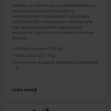
Odporny na wybuchy ręczny wózek paletowy do
ważenia przeznaczony do użytku w
niebezpiecznych środowiskach, posiadający
certyfikat ATEX i wyposażony w stalową ramę
oraz obudowę wskaźnika, zapewniające
bezpieczne, higieniczne i niezawodne mobilne
ważenie.
Zdolność ważenia: 2000 kg
Skala części: 0,2 - 1 kg
Opcjonalnie: wersja ze skalibrowaną klasą OIML
III
Czytaj więcej