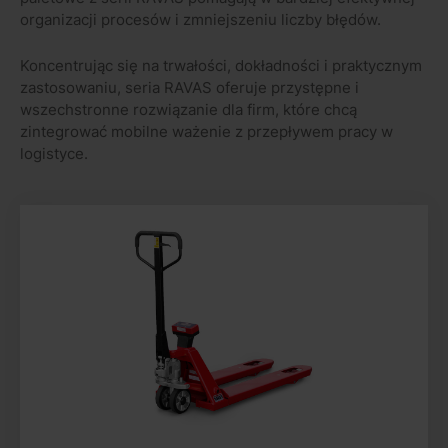
organizacji procesów i zmniejszeniu liczby błędów.
Koncentrując się na trwałości, dokładności i praktycznym
zastosowaniu, seria RAVAS oferuje przystępne i
wszechstronne rozwiązanie dla firm, które chcą
zintegrować mobilne ważenie z przepływem pracy w
logistyce.