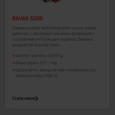
RAVAS 5200
Zaawansowany technologicznie ręczny wózek
paletowy z obrotowym ekranem dotykowym i
rozbudowanymi funkcjami ważenia. Zawiera
program do liczenia sztuk.
Zdolno? wa?enia: 2000 kg
Skala części: 0,2 - 1 kg
Opcjonalnie: wersja ze stali nierdzewnej lub
kalibracja klasy OIML III
Czytaj więcej