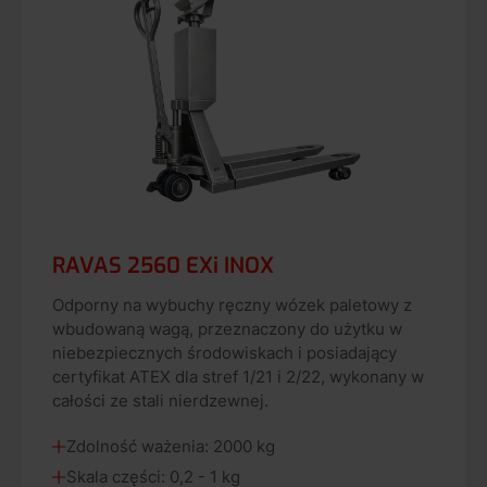
RAVAS 2560 EXi INOX
Odporny na wybuchy ręczny wózek paletowy z
wbudowaną wagą, przeznaczony do użytku w
niebezpiecznych środowiskach i posiadający
certyfikat ATEX dla stref 1/21 i 2/22, wykonany w
całości ze stali nierdzewnej.
Zdolność ważenia: 2000 kg
Skala części: 0,2 - 1 kg