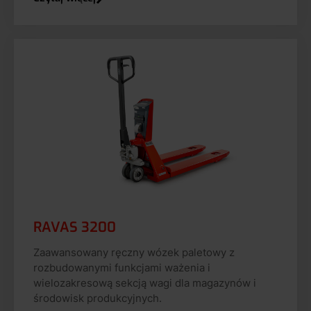
RAVAS 3200
Zaawansowany ręczny wózek paletowy z
rozbudowanymi funkcjami ważenia i
wielozakresową sekcją wagi dla magazynów i
środowisk produkcyjnych.