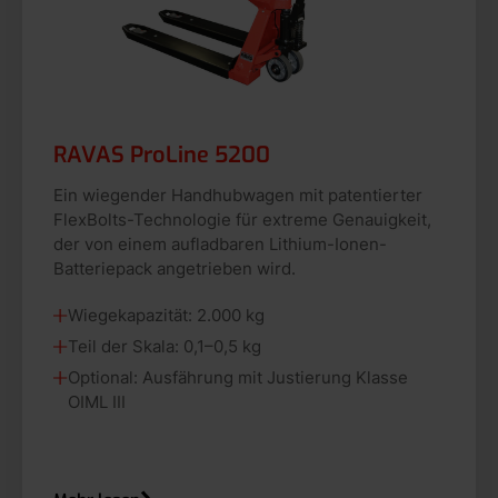
RAVAS ProLine 5200
Ein wiegender Handhubwagen mit patentierter
FlexBolts-Technologie für extreme Genauigkeit,
der von einem aufladbaren Lithium-Ionen-
Batteriepack angetrieben wird.
Wiegekapazität: 2.000 kg
Teil der Skala: 0,1–0,5 kg
Optional: Ausfährung mit Justierung Klasse
OIML III