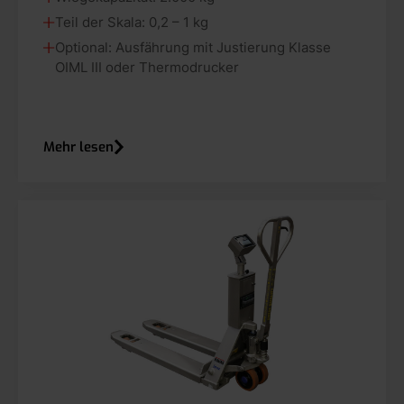
Teil der Skala: 0,2 – 1 kg
Optional: Ausfährung mit Justierung Klasse
OIML III oder Thermodrucker
Mehr lesen