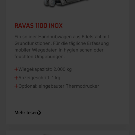
RAVAS 1100 INOX
Ein solider Handhubwagen aus Edelstahl mit
Grundfunktionen. Für die tägliche Erfassung
mobiler Wiegedaten in hygienischen oder
feuchten Umgebungen.
Wiegekapazität: 2.000 kg
Anzeigeschritt: 1 kg
Optional: eingebauter Thermodrucker
Mehr lesen