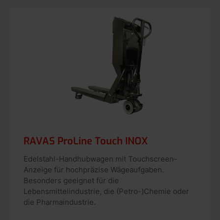
RAVAS ProLine Touch INOX
Edelstahl-Handhubwagen mit Touchscreen-
Anzeige für hochpräzise Wägeaufgaben.
Besonders geeignet für die
Lebensmittelindustrie, die (Petro-)Chemie oder
die Pharmaindustrie.