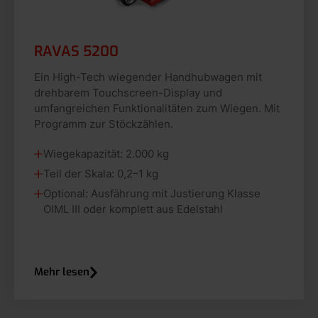
RAVAS 5200
Ein High-Tech wiegender Handhubwagen mit
drehbarem Touchscreen-Display und
umfangreichen Funktionalitäten zum Wiegen. Mit
Programm zur Stöckzählen.
Wiegekapazität: 2.000 kg
Teil der Skala: 0,2–1 kg
Optional: Ausfährung mit Justierung Klasse
OIML III oder komplett aus Edelstahl
Mehr lesen