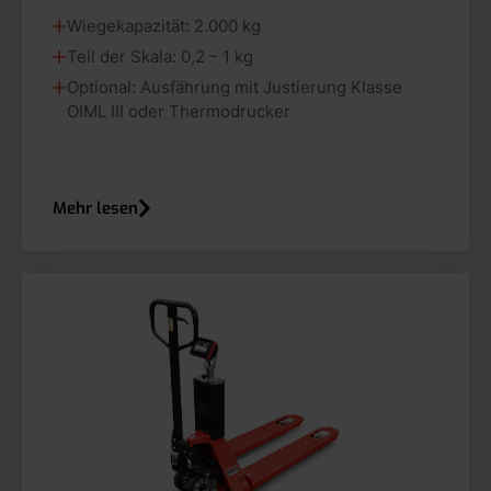
Wiegekapazität: 2.000 kg
Teil der Skala: 0,2 – 1 kg
Optional: Ausfährung mit Justierung Klasse
OIML III oder Thermodrucker
Mehr lesen