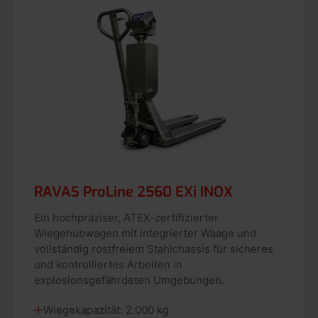
RAVAS ProLine 2560 EXi INOX
Ein hochpräziser, ATEX-zertifizierter
Wiegehubwagen mit integrierter Waage und
vollständig rostfreiem Stahlchassis für sicheres
und kontrolliertes Arbeiten in
explosionsgefährdeten Umgebungen.
Wiegekapazität: 2.000 kg