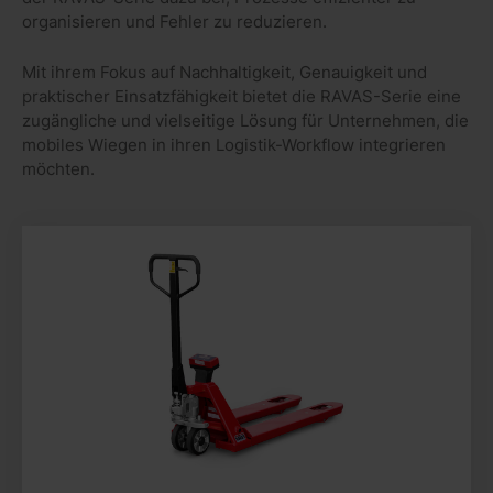
organisieren und Fehler zu reduzieren.
Mit ihrem Fokus auf Nachhaltigkeit, Genauigkeit und
praktischer Einsatzfähigkeit bietet die RAVAS-Serie eine
zugängliche und vielseitige Lösung für Unternehmen, die
mobiles Wiegen in ihren Logistik-Workflow integrieren
möchten.