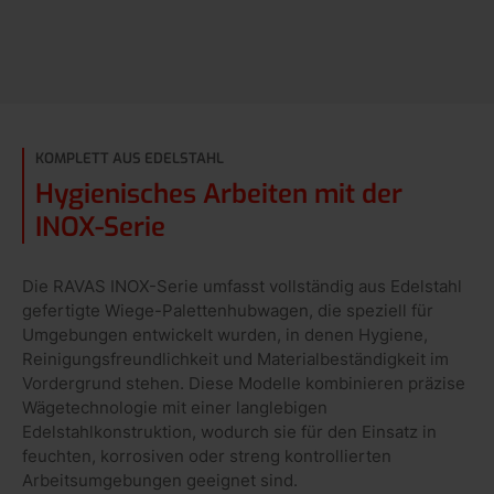
KOMPLETT AUS EDELSTAHL
Hygienisches Arbeiten mit der
INOX-Serie
Die RAVAS INOX-Serie umfasst vollständig aus Edelstahl
gefertigte Wiege-Palettenhubwagen, die speziell für
Umgebungen entwickelt wurden, in denen Hygiene,
Reinigungsfreundlichkeit und Materialbeständigkeit im
Vordergrund stehen. Diese Modelle kombinieren präzise
Wägetechnologie mit einer langlebigen
Edelstahlkonstruktion, wodurch sie für den Einsatz in
feuchten, korrosiven oder streng kontrollierten
Arbeitsumgebungen geeignet sind.