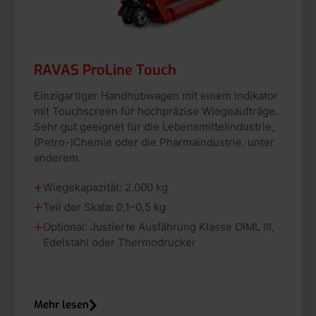
RAVAS ProLine Touch
Einzigartiger Handhubwagen mit einem Indikator
mit Touchscreen für hochpräzise Wiegeaufträge.
Sehr gut geeignet für die Lebensmittelindustrie,
(Petro-)Chemie oder die Pharmaindustrie, unter
anderem.
Wiegekapazität: 2.000 kg
Teil der Skala: 0,1–0,5 kg
Optional: Justierte Ausfährung Klasse OIML III,
Edelstahl oder Thermodrucker
Mehr lesen