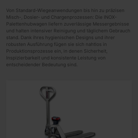
Von Standard-Wiegeanwendungen bis hin zu präzisen
Misch-, Dosier- und Chargenprozessen: Die INOX-
Palettenhubwagen liefern zuverlässige Messergebnisse
und halten intensiver Reinigung und täglichem Gebrauch
stand. Dank ihres hygienischen Designs und ihrer
robusten Ausführung fügen sie sich nahtlos in
Produktionsprozesse ein, in denen Sicherheit,
Inspizierbarkeit und konsistente Leistung von
entscheidender Bedeutung sind.