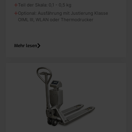
Teil der Skala: 0,1 - 0,5 kg
Optional: Ausfährung mit Justierung Klasse
OIML III, WLAN oder Thermodrucker
Mehr lesen