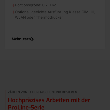
Portionsgröße: 0,2–1 kg
Optional: geeichte Ausführung Klasse OIML III,
WLAN oder Thermodrucker
Mehr lesen
ZÄHLEN VON TEILEN, MISCHEN UND DOSIEREN
Hochpräzises Arbeiten mit der
ProLine-Serie