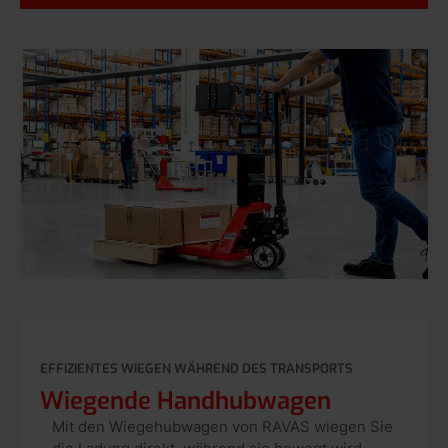
EFFIZIENTES WIEGEN WÄHREND DES TRANSPORTS
Wiegende Handhubwagen
Mit den Wiegehubwagen von RAVAS wiegen Sie