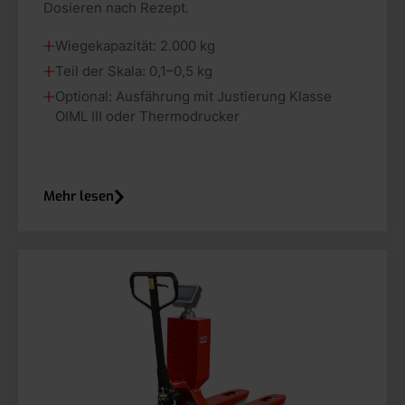
Dosieren nach Rezept.
Wiegekapazität: 2.000 kg
Teil der Skala: 0,1–0,5 kg
Optional: Ausfährung mit Justierung Klasse
OIML III oder Thermodrucker
Mehr lesen