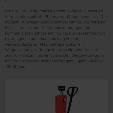
Die ProLine-Serie umfasst spezielle Wiege-Hubwagen
für die Lebensmittel-, Pharma- und Chemieindustrie. Die
mobilen Hubwagen eignen sich perfekt für Ihre feinsten
Misch-, Dosier- und Chargenanwendungen und
kommunizieren nahtlos mit Ihren Logistiksystemen. Von
extrem genau und mit einem langlebigen,
wiederaufladbaren Akku betrieben, über ein
Wiegesystem, das Belege in Ihrem eigenen Hausstil
ausdrucken kann, bis hin zum ersten Wiege-Hubwagen
mit Touchscreen und einer Wiegegenauigkeit von bis zu
100 Gramm.