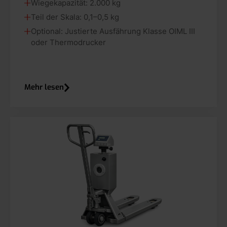
Wiegekapazität: 2.000 kg
Teil der Skala: 0,1–0,5 kg
Optional: Justierte Ausfährung Klasse OIML III
oder Thermodrucker
Mehr lesen