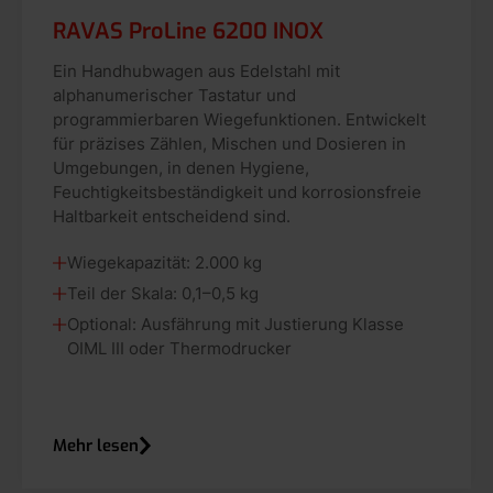
RAVAS ProLine 6200 INOX
Ein Handhubwagen aus Edelstahl mit
alphanumerischer Tastatur und
programmierbaren Wiegefunktionen. Entwickelt
für präzises Zählen, Mischen und Dosieren in
Umgebungen, in denen Hygiene,
Feuchtigkeitsbeständigkeit und korrosionsfreie
Haltbarkeit entscheidend sind.
Wiegekapazität: 2.000 kg
Teil der Skala: 0,1–0,5 kg
Optional: Ausfährung mit Justierung Klasse
OIML III oder Thermodrucker
Mehr lesen