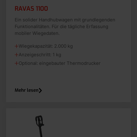
RAVAS 1100
Ein solider Handhubwagen mit grundlegenden
Funktionalitäten. Für die tägliche Erfassung
mobiler Wiegedaten.
Wiegekapazität: 2.000 kg
Anzeigeschritt: 1 kg
Optional: eingebauter Thermodrucker
Mehr lesen