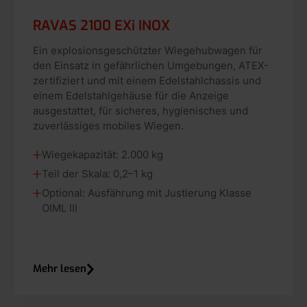
RAVAS 2100 EXi INOX
Ein explosionsgeschützter Wiegehubwagen für
den Einsatz in gefährlichen Umgebungen, ATEX-
zertifiziert und mit einem Edelstahlchassis und
einem Edelstahlgehäuse für die Anzeige
ausgestattet, für sicheres, hygienisches und
zuverlässiges mobiles Wiegen.
Wiegekapazität: 2.000 kg
Teil der Skala: 0,2–1 kg
Optional: Ausfährung mit Justierung Klasse
OIML III
Mehr lesen