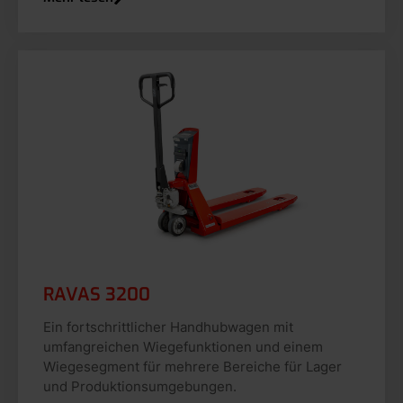
RAVAS 3200
Ein fortschrittlicher Handhubwagen mit
umfangreichen Wiegefunktionen und einem
Wiegesegment für mehrere Bereiche für Lager
und Produktionsumgebungen.