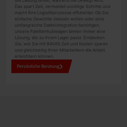
die Ladung direkt, während sie bewegt wird.
Das spart Zeit, vermeidet unnötige Schritte und
macht Ihre Logistikprozesse effizienter. Ob Sie
einfache Gewichte messen wollen oder eine
umfangreiche Datenintegration benötigen,
unsere Palettenhubwagen bieten immer eine
Lösung, die zu Ihrem Lager passt. Entdecken
Sie, wie Sie mit RAVAS Zeit und Kosten sparen
und gleichzeitig Ihren Mitarbeitern die Arbeit
erleichtern können.
Persönliche Beratung