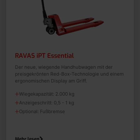
RAVAS iPT Essential
Der neue, wiegende Handhubwagen mit der
preisgekrönten Red-Box-Technologie und einem
ergonomischen Display am Griff.
Wiegekapazität: 2.000 kg
Anzeigeschritt: 0,5 - 1 kg
Optional: Fußbremse
Mehr lesen