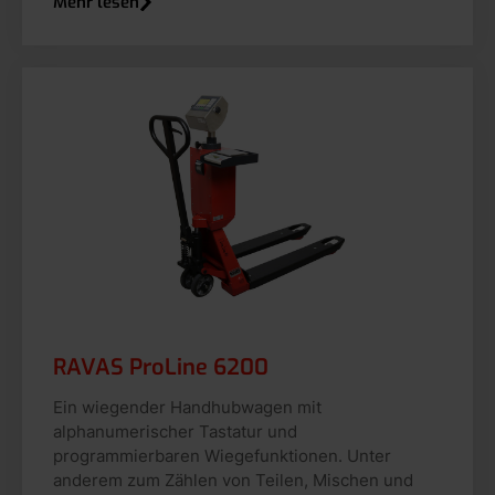
Mehr lesen
RAVAS ProLine 6200
Ein wiegender Handhubwagen mit
alphanumerischer Tastatur und
programmierbaren Wiegefunktionen. Unter
anderem zum Zählen von Teilen, Mischen und