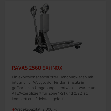
RAVAS 2560 EXi INOX
Ein explosionsgeschützter Handhubwagen mit
integrierter Waage, der für den Einsatz in
gefährlichen Umgebungen entwickelt wurde und
ATEX-zertifiziert für Zone 1/21 und 2/22 ist,
komplett aus Edelstahl gefertigt.
Wägekapazität: 2.000 kg