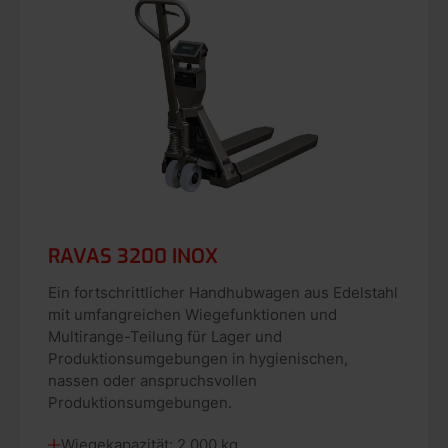
RAVAS 3200 INOX
Ein fortschrittlicher Handhubwagen aus Edelstahl
mit umfangreichen Wiegefunktionen und
Multirange-Teilung für Lager und
Produktionsumgebungen in hygienischen,
nassen oder anspruchsvollen
Produktionsumgebungen.
Wiegekapazität: 2.000 kg