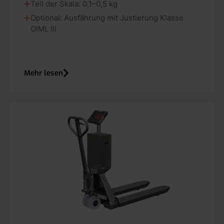
Teil der Skala: 0,1–0,5 kg
Optional: Ausfährung mit Justierung Klasse
OIML III
Mehr lesen