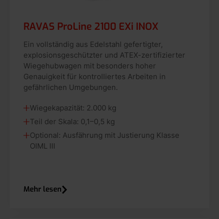
RAVAS ProLine 2100 EXi INOX
Ein vollständig aus Edelstahl gefertigter,
explosionsgeschützter und ATEX-zertifizierter
Wiegehubwagen mit besonders hoher
Genauigkeit für kontrolliertes Arbeiten in
gefährlichen Umgebungen.
Wiegekapazität: 2.000 kg
Teil der Skala: 0,1–0,5 kg
Optional: Ausfährung mit Justierung Klasse
OIML III
Mehr lesen