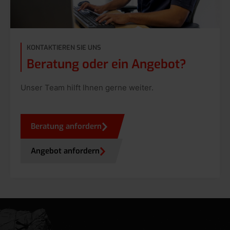
KONTAKTIEREN SIE UNS
Beratung oder ein Angebot?
Unser Team hilft Ihnen gerne weiter.
Beratung anfordern
Angebot anfordern