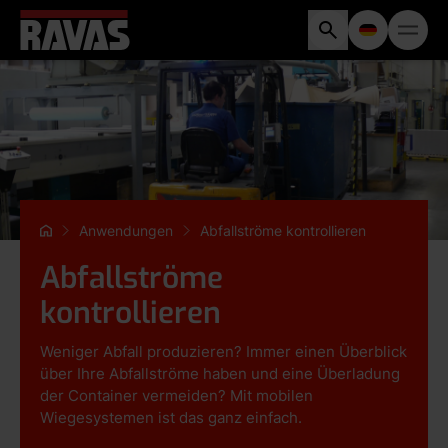
Anwendungen
Abfallströme kontrollieren
Abfallströme
kontrollieren
Weniger Abfall produzieren? Immer einen Überblick
über Ihre Abfallströme haben und eine Überladung
der Container vermeiden? Mit mobilen
Wiegesystemen ist das ganz einfach.