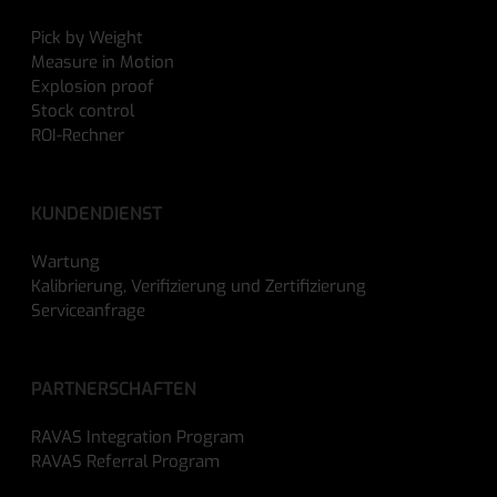
Pick by Weight
Measure in Motion
Explosion proof
Stock control
ROI-Rechner
KUNDENDIENST
Wartung
Kalibrierung, Verifizierung und Zertifizierung
Serviceanfrage
PARTNERSCHAFTEN
RAVAS Integration Program
RAVAS Referral Program