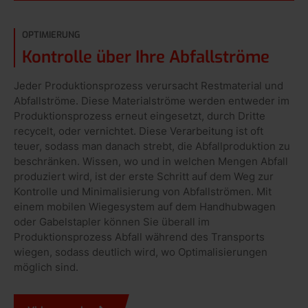
OPTIMIERUNG
Kontrolle über Ihre Abfallströme
Jeder Produktionsprozess verursacht Restmaterial und
Abfallströme. Diese Materialströme werden entweder im
Produktionsprozess erneut eingesetzt, durch Dritte
recycelt, oder vernichtet. Diese Verarbeitung ist oft
teuer, sodass man danach strebt, die Abfallproduktion zu
beschränken. Wissen, wo und in welchen Mengen Abfall
produziert wird, ist der erste Schritt auf dem Weg zur
Kontrolle und Minimalisierung von Abfallströmen. Mit
einem mobilen Wiegesystem auf dem Handhubwagen
oder Gabelstapler können Sie überall im
Produktionsprozess Abfall während des Transports
wiegen, sodass deutlich wird, wo Optimalisierungen
möglich sind.