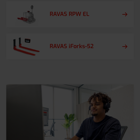
RAVAS RPW EL
RAVAS iForks-52