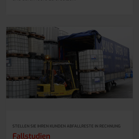
STELLEN SIE IHREN KUNDEN ABFALLRESTE IN RECHNUNG
Fallstudien