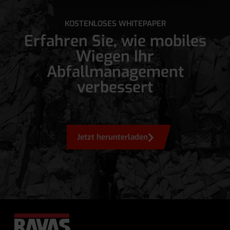
KOSTENLOSES WHITEPAPER
Erfahren Sie, wie mobiles
Wiegen Ihr
Abfallmanagement
verbessert
Jetzt herunterladen