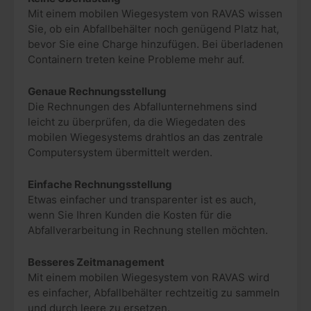
Mit einem mobilen Wiegesystem von RAVAS wissen
Sie, ob ein Abfallbehälter noch genügend Platz hat,
bevor Sie eine Charge hinzufügen. Bei überladenen
Containern treten keine Probleme mehr auf.
Genaue Rechnungsstellung
Die Rechnungen des Abfallunternehmens sind
leicht zu überprüfen, da die Wiegedaten des
mobilen Wiegesystems drahtlos an das zentrale
Computersystem übermittelt werden.
Einfache Rechnungsstellung
Etwas einfacher und transparenter ist es auch,
wenn Sie Ihren Kunden die Kosten für die
Abfallverarbeitung in Rechnung stellen möchten.
Besseres Zeitmanagement
Mit einem mobilen Wiegesystem von RAVAS wird
es einfacher, Abfallbehälter rechtzeitig zu sammeln
und durch leere zu ersetzen.