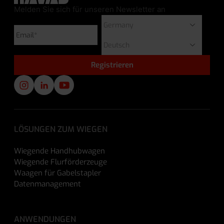
Melden Sie sich für unseren Newsletter an
LÖSUNGEN ZUM WIEGEN
Wiegende Handhubwagen
Wiegende Flurförderzeuge
Waagen für Gabelstapler
Datenmanagement
ANWENDUNGEN