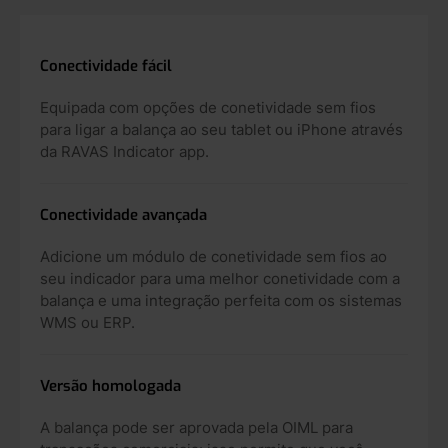
Conectividade fácil
Equipada com opções de conetividade sem fios
para ligar a balança ao seu tablet ou iPhone através
da RAVAS Indicator app.
Conectividade avançada
Adicione um módulo de conetividade sem fios ao
seu indicador para uma melhor conetividade com a
balança e uma integração perfeita com os sistemas
WMS ou ERP.
Versão homologada
A balança pode ser aprovada pela OIML para