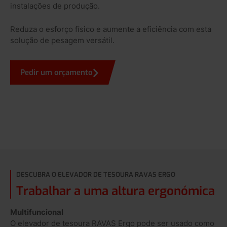
instalações de produção.
Reduza o esforço físico e aumente a eficiência com esta
solução de pesagem versátil.
Pedir um orçamento
DESCUBRA O ELEVADOR DE TESOURA RAVAS ERGO
Trabalhar a uma altura ergonómica
Multifuncional
O elevador de tesoura RAVAS Ergo pode ser usado como