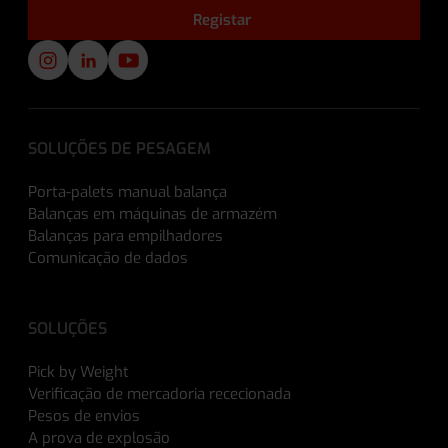
SOLUÇÕES DE PESAGEM
Porta-palets manual balança
Balanças em máquinas de armazém
Balanças para empilhadores
Comunicação de dados
SOLUÇÕES
Pick by Weight
Verificação de mercadoria rececionada
Pesos de envios
A prova de explosão