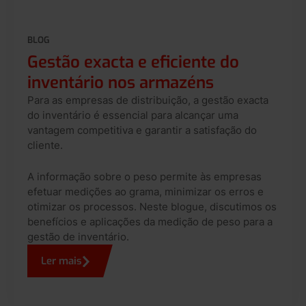
BLOG
Gestão exacta e eficiente do
inventário nos armazéns
Para as empresas de distribuição, a gestão exacta
do inventário é essencial para alcançar uma
vantagem competitiva e garantir a satisfação do
cliente.
A informação sobre o peso permite às empresas
efetuar medições ao grama, minimizar os erros e
otimizar os processos. Neste blogue, discutimos os
benefícios e aplicações da medição de peso para a
gestão de inventário.
Ler mais