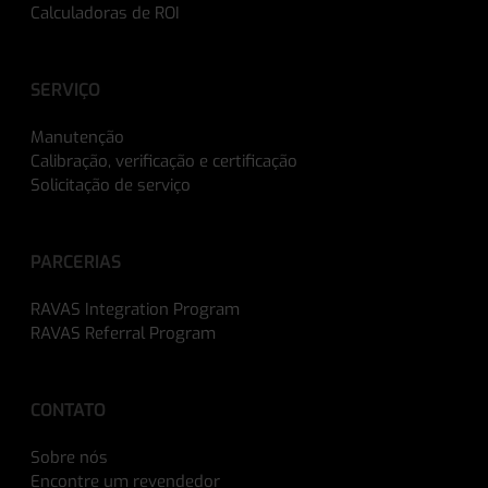
Calculadoras de ROI
SERVIÇO
Manutenção
Calibração, verificação e certificação
Solicitação de serviço
PARCERIAS
RAVAS Integration Program
RAVAS Referral Program
CONTATO
Sobre nós
Encontre um revendedor