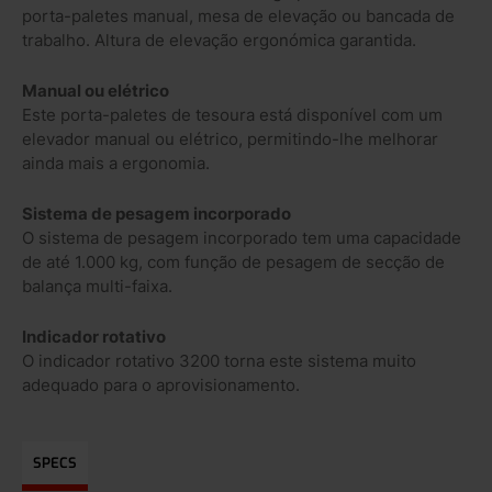
porta-paletes manual, mesa de elevação ou bancada de
trabalho. Altura de elevação ergonómica garantida.
Manual ou elétrico
Este porta-paletes de tesoura está disponível com um
elevador manual ou elétrico, permitindo-lhe melhorar
ainda mais a ergonomia.
Sistema de pesagem incorporado
O sistema de pesagem incorporado tem uma capacidade
de até 1.000 kg, com função de pesagem de secção de
balança multi-faixa.
Indicador rotativo
O indicador rotativo 3200 torna este sistema muito
adequado para o aprovisionamento.
SPECS