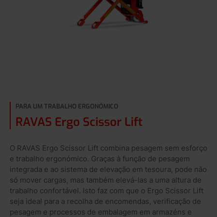
PARA UM TRABALHO ERGONÓMICO
RAVAS Ergo Scissor Lift
O RAVAS Ergo Scissor Lift combina pesagem sem esforço
e trabalho ergonómico. Graças à função de pesagem
integrada e ao sistema de elevação em tesoura, pode não
só mover cargas, mas também elevá-las a uma altura de
trabalho confortável. Isto faz com que o Ergo Scissor Lift
seja ideal para a recolha de encomendas, verificação de
pesagem e processos de embalagem em armazéns e