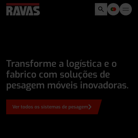
Transforme a logística e o
fabrico com soluções de
pesagem móveis inovadoras.
Ver todos os sistemas de pesagem