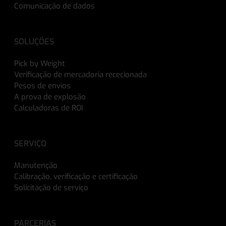
Comunicação de dados
SOLUÇÕES
Pick by Weight
Verificação de mercadoria rececionada
Pesos de envios
A prova de explosão
Calculadoras de ROI
SERVIÇO
Manutenção
Calibração, verificação e certificação
Solicitação de serviço
PARCERIAS