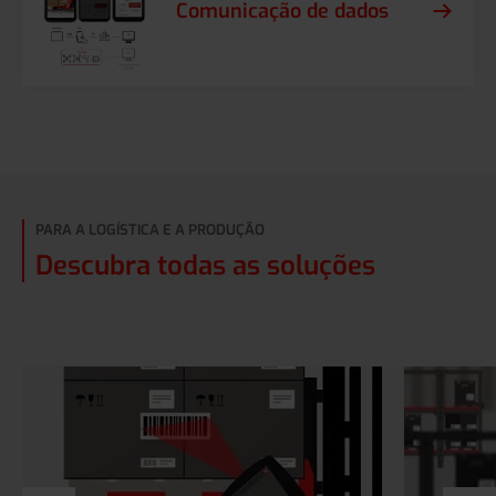
Comunicação de dados
PARA A LOGÍSTICA E A PRODUÇÃO
Descubra todas as soluções