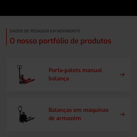
DADOS DE PESAGEM EM MOVIMENTO
O nosso portfólio de produtos
Porta-palets manual
balança
Balanças em máquinas
de armazém