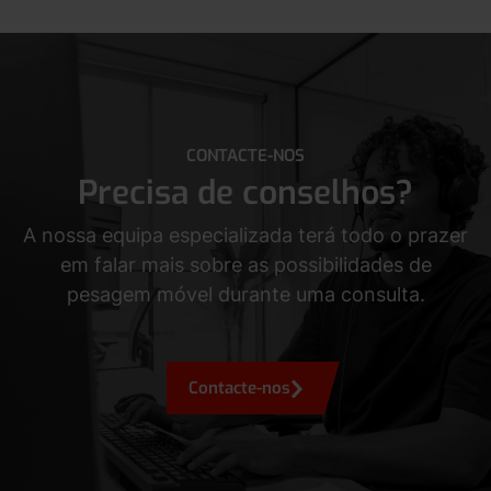
CONTACTE-NOS
Precisa de conselhos?
A nossa equipa especializada terá todo o prazer
em falar mais sobre as possibilidades de
pesagem móvel durante uma consulta.
Contacte-nos