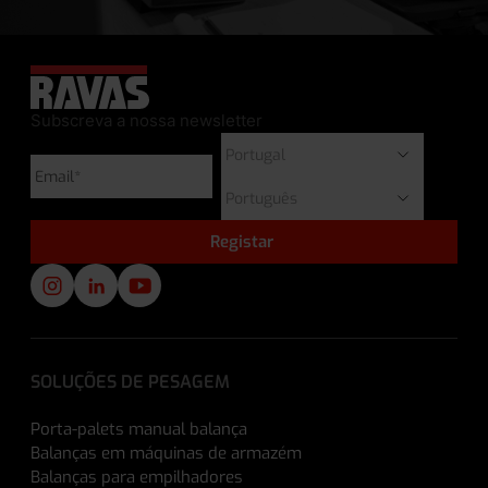
Subscreva a nossa newsletter
SOLUÇÕES DE PESAGEM
Porta-palets manual balança
Balanças em máquinas de armazém
Balanças para empilhadores