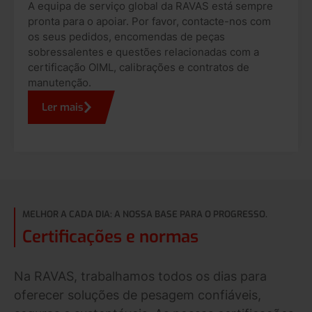
A equipa de serviço global da RAVAS está sempre
pronta para o apoiar. Por favor, contacte-nos com
os seus pedidos, encomendas de peças
sobressalentes e questões relacionadas com a
certificação OIML, calibrações e contratos de
manutenção.
Ler mais
MELHOR A CADA DIA: A NOSSA BASE PARA O PROGRESSO.
Certificações e normas
Na RAVAS, trabalhamos todos os dias para
oferecer soluções de pesagem confiáveis,