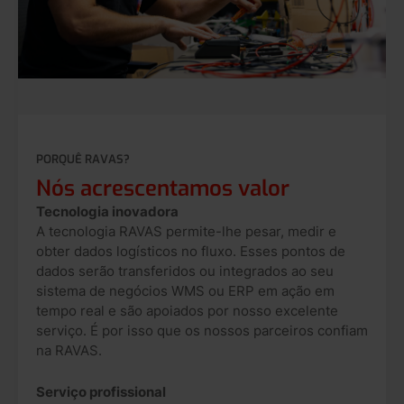
PORQUÊ RAVAS?
Nós acrescentamos valor
Tecnologia inovadora
A tecnologia RAVAS permite-lhe pesar, medir e
obter dados logísticos no fluxo. Esses pontos de
dados serão transferidos ou integrados ao seu
sistema de negócios WMS ou ERP em ação em
tempo real e são apoiados por nosso excelente
serviço. É por isso que os nossos parceiros confiam
na RAVAS.
Serviço profissional