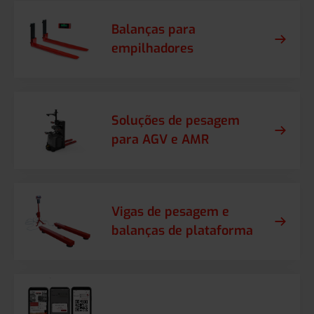
Balanças para
empilhadores
Soluções de pesagem
para AGV e AMR
Vigas de pesagem e
balanças de plataforma