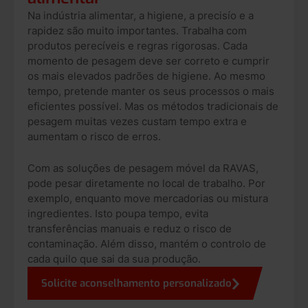
Na indústria alimentar, a higiene, a precisío e a
rapidez são muito importantes. Trabalha com
produtos perecíveis e regras rigorosas. Cada
momento de pesagem deve ser correto e cumprir
os mais elevados padrões de higiene. Ao mesmo
tempo, pretende manter os seus processos o mais
eficientes possível. Mas os métodos tradicionais de
pesagem muitas vezes custam tempo extra e
aumentam o risco de erros.
Com as soluções de pesagem móvel da RAVAS,
pode pesar diretamente no local de trabalho. Por
exemplo, enquanto move mercadorias ou mistura
ingredientes. Isto poupa tempo, evita
transferências manuais e reduz o risco de
contaminação. Além disso, mantém o controlo de
cada quilo que sai da sua produção.
Solicite aconselhamento personalizado