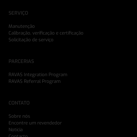
SERVIÇO
Manutenção
Calibração, verificação e certificação
Solicitação de serviço
PARCERIAS
RAVAS Integration Program
RAVAS Referral Program
CONTATO
Sobre nós
Encontre um revendedor
Notícia
Contacto