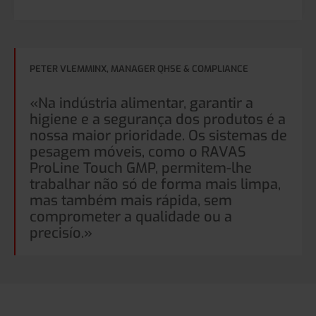
PETER VLEMMINX, MANAGER QHSE & COMPLIANCE
«Na indústria alimentar, garantir a
higiene e a segurança dos produtos é a
nossa maior prioridade. Os sistemas de
pesagem móveis, como o RAVAS
ProLine Touch GMP, permitem-lhe
trabalhar não só de forma mais limpa,
mas também mais rápida, sem
comprometer a qualidade ou a
precisío.»