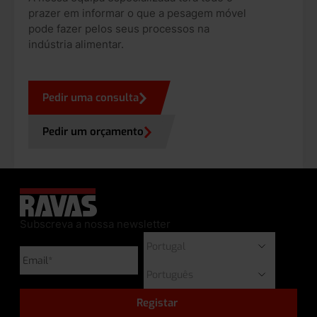
prazer em informar o que a pesagem móvel
pode fazer pelos seus processos na
indústria alimentar.
Pedir uma consulta
Pedir um orçamento
Subscreva a nossa newsletter