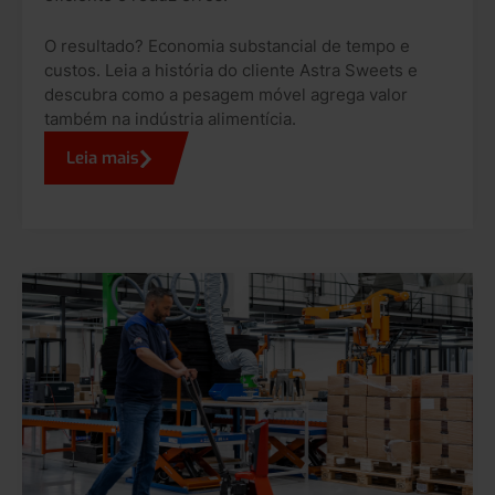
O resultado? Economia substancial de tempo e
custos. Leia a história do cliente Astra Sweets e
descubra como a pesagem móvel agrega valor
também na indústria alimentícia.
Leia mais