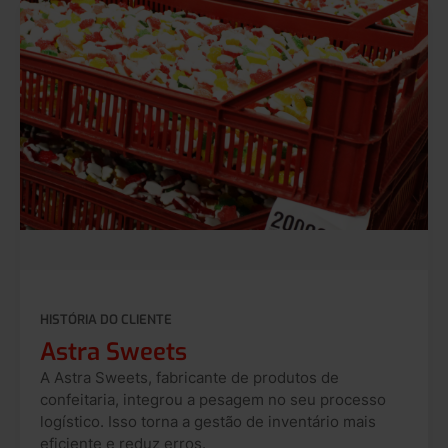
HISTÓRIA DO CLIENTE
Astra Sweets
A Astra Sweets, fabricante de produtos de
confeitaria, integrou a pesagem no seu processo
logístico. Isso torna a gestão de inventário mais
eficiente e reduz erros.