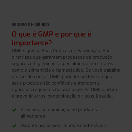
SEGURO E HIGIÉNICO
O que é GMP e por que é
importante?
GMP significa Boas Práticas de Fabricação. São
diretrizes que garantem processos de produção
seguros e higiênicos, especialmente em setores
como o alimentício e farmacêutico. Se você trabalha
de acordo com as GMP, pode ter certeza de que
seus produtos são confiáveis e atendem a
rigorosos requisitos de qualidade. As GMP ajudam
a prevenir erros, contaminação e riscos à saúde.
Previne a contaminação de produtos
alimentares
Garante processos limpos e controláveis