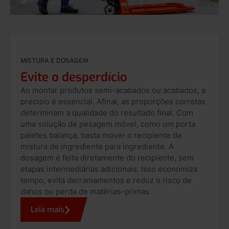
MISTURA E DOSAGEM
Evite o desperdício
Ao montar produtos semi-acabados ou acabados, a
precisío é essencial. Afinal, as proporções corretas
determinam a qualidade do resultado final. Com
uma solução de pesagem móvel, como um porta
paletes balança, basta mover o recipiente de
mistura de ingrediente para ingrediente. A
dosagem é feita diretamente do recipiente, sem
etapas intermediárias adicionais. Isso economiza
tempo, evita derramamentos e reduz o risco de
danos ou perda de matérias-primas.
Leia mais