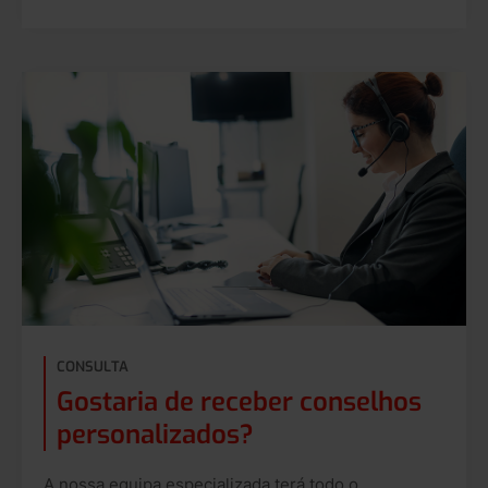
CONSULTA
Gostaria de receber conselhos
personalizados?
A nossa equipa especializada terá todo o