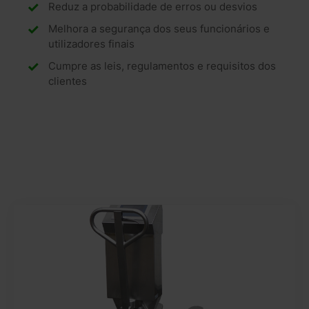
Reduz a probabilidade de erros ou desvios
Melhora a segurança dos seus funcionários e
utilizadores finais
Cumpre as leis, regulamentos e requisitos dos
clientes