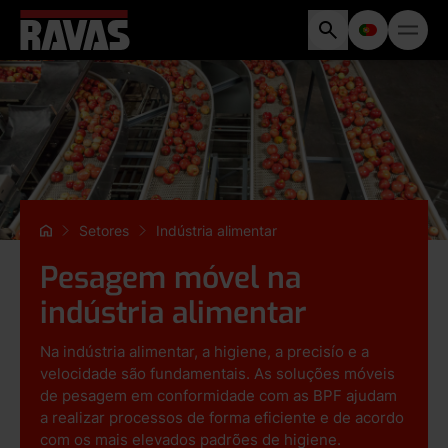
Setores
Indústria alimentar
Pesagem móvel na
indústria alimentar
Na indústria alimentar, a higiene, a precisío e a
velocidade são fundamentais. As soluções móveis
de pesagem em conformidade com as BPF ajudam
a realizar processos de forma eficiente e de acordo
com os mais elevados padrões de higiene.