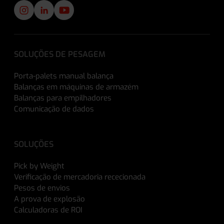
SOLUÇÕES DE PESAGEM
Porta-palets manual balança
Balanças em máquinas de armazém
Balanças para empilhadores
Comunicação de dados
SOLUÇÕES
Pick by Weight
Verificação de mercadoria rececionada
Pesos de envios
A prova de explosão
Calculadoras de ROI