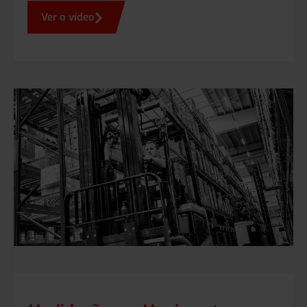
Ver o vídeo