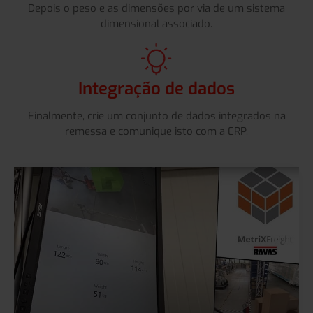
Depois o peso e as dimensões por via de um sistema
dimensional associado.
Integração de dados
Finalmente, crie um conjunto de dados integrados na
remessa e comunique isto com a ERP.