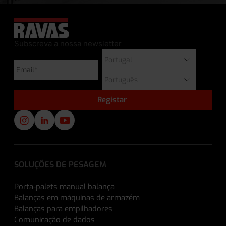
Subscreva a nossa newsletter
SOLUÇÕES DE PESAGEM
Porta-palets manual balança
Balanças em máquinas de armazém
Balanças para empilhadores
Comunicação de dados