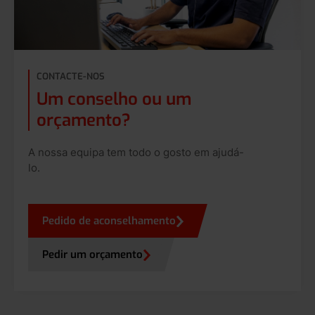
CONTACTE-NOS
Um conselho ou um
orçamento?
A nossa equipa tem todo o gosto em ajudá-
lo.
Pedido de aconselhamento
Pedir um orçamento