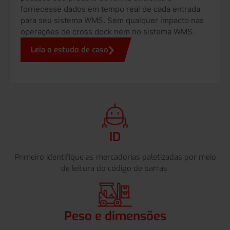
fornecesse dados em tempo real de cada entrada
para seu sistema WMS. Sem qualquer impacto nas
operações de cross dock nem no sistema WMS.
Leia o estudo de caso
ID
Primeiro identifique as mercadorias paletizadas por meio
de leitura do código de barras.
Peso e dimensões