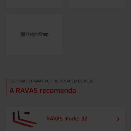
SISTEMAS COMPATÍVEIS DE PESAGEM DE PESO
A RAVAS recomenda
RAVAS iForks-32