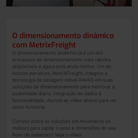
O dimensionamento dinâmico
com MetrixFreight
O dimensionamento dinâmico já é um dos
processos de dimensionamento mais rápidos
disponíveis e agora está ainda melhor. Um de
nossos parceiros, MetriXFreight, integrou a
tecnologia de pesagem móvel RAVAS em suas
soluções de dimensionamento para melhorar a
usabilidade diária, integração de dados e
funcionalidade. Assista ao vídeo abaixo para ver
como funciona.
Curioso sobre as soluções em movimento (in
motion) para captar o peso e dimensões do seu
fluxo de materiais? Veja o vídeo.