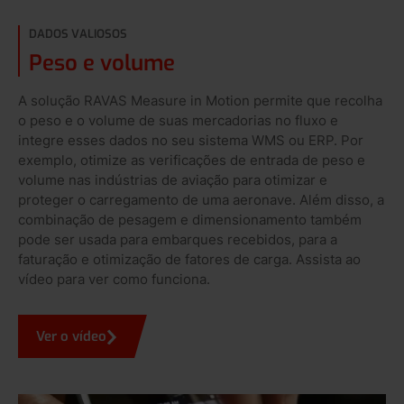
DADOS VALIOSOS
Peso e volume
A solução RAVAS Measure in Motion permite que recolha
o peso e o volume de suas mercadorias no fluxo e
integre esses dados no seu sistema WMS ou ERP. Por
exemplo, otimize as verificações de entrada de peso e
volume nas indústrias de aviação para otimizar e
proteger o carregamento de uma aeronave. Além disso, a
combinação de pesagem e dimensionamento também
pode ser usada para embarques recebidos, para a
faturação e otimização de fatores de carga. Assista ao
vídeo para ver como funciona.
Ver o vídeo