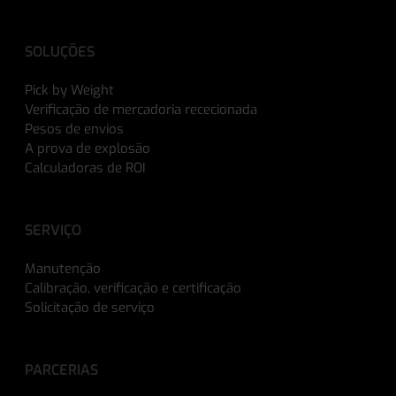
SOLUÇÕES
Pick by Weight
Verificação de mercadoria rececionada
Pesos de envios
A prova de explosão
Calculadoras de ROI
SERVIÇO
Manutenção
Calibração, verificação e certificação
Solicitação de serviço
PARCERIAS