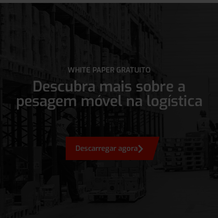
WHITE PAPER GRATUITO
Descubra mais sobre a
pesagem móvel na logística
Descarregar agora