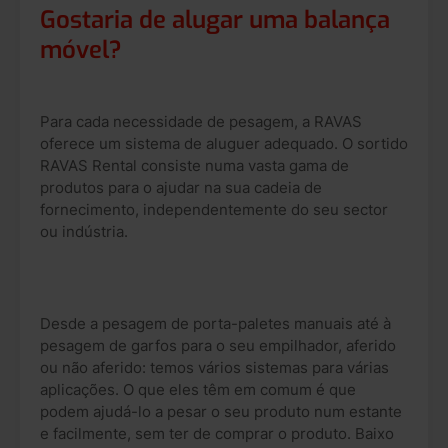
Gostaria de alugar uma balança
móvel?
Para cada necessidade de pesagem, a RAVAS
oferece um sistema de aluguer adequado. O sortido
RAVAS Rental consiste numa vasta gama de
produtos para o ajudar na sua cadeia de
fornecimento, independentemente do seu sector
ou indústria.
Desde a pesagem de porta-paletes manuais até à
pesagem de garfos para o seu empilhador, aferido
ou não aferido: temos vários sistemas para várias
aplicações. O que eles têm em comum é que
podem ajudá-lo a pesar o seu produto num estante
e facilmente, sem ter de comprar o produto. Baixo