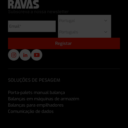
Subscreva a nossa newsletter
SOLUÇÕES DE PESAGEM
Porta-palets manual balança
Balanças em máquinas de armazém
Balanças para empilhadores
Comunicação de dados