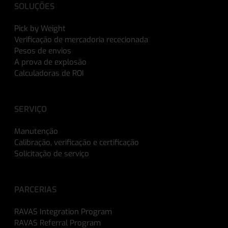
SOLUÇÕES
Pick by Weight
Verificação de mercadoria rececionada
Pesos de envios
A prova de explosão
Calculadoras de ROI
SERVIÇO
Manutenção
Calibração, verificação e certificação
Solicitação de serviço
PARCERIAS
RAVAS Integration Program
RAVAS Referral Program