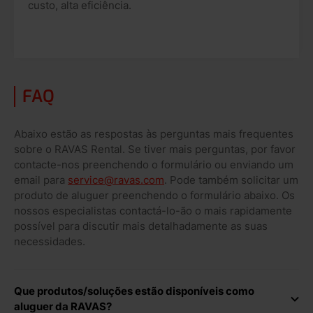
custo, alta eficiência.
FAQ
Abaixo estão as respostas às perguntas mais frequentes
sobre o RAVAS Rental. Se tiver mais perguntas, por favor
contacte-nos preenchendo o formulário ou enviando um
email para
service@ravas.com
. Pode também solicitar um
produto de aluguer preenchendo o formulário abaixo. Os
nossos especialistas contactá-lo-ão o mais rapidamente
possível para discutir mais detalhadamente as suas
necessidades.
Que produtos/soluções estão disponíveis como
aluguer da RAVAS?