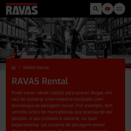
RAVAS Rental
RAVAS Rental
Pode haver várias razões para querer alugar, em
vez de comprar uma maquina equipado com
tecnologia de pesagem móvel. Por exemplo, tem
um lote único de mercadorias que precisa de ser
pesado, o seu produto é sazonal, ou quer
experimentar um sistema de pesagem móvel