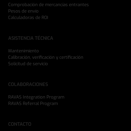
Comprobación de mercancías entrantes
Pesos de envío
Calculadoras de ROI
ASISTENCIA TÉCNICA
Mantenimiento
Calibración, verificación y certificación
Solicitud de servicio
COLABORACIONES
RAVAS Integration Program
RAVAS Referral Program
CONTACTO