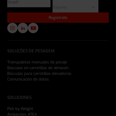
SOLUÇÕES DE PESAGEM
Transpaletas manuales de pesaje
Básculas en carretillas de almacén
Básculas para carretillas elevadoras
Comunicación de datos
SOLUCIONES
Pick by Weight
Ambientes ATEX