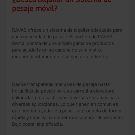
pesaje móvil?
RAVAS ofrece un sistema de alquiler adecuado para
cada necesidad de pesaje. El surtido de RAVAS
Rental consta de una amplia gama de productos
para ayudarle en su cadena de suministro,
independientemente de su sector o industria.
Desde transpaletas manuales de pesaje hasta
horquillas de pesaje para su carretilla elevadora,
calibradas o no calibradas: diversos sistemas para
diversas aplicaciones. Lo que tienen en común es
que pueden ayudarle a pesar su producto de forma
rápida y sencilla, sin tener que comprar el producto.
Bajo coste, alta eficacia.