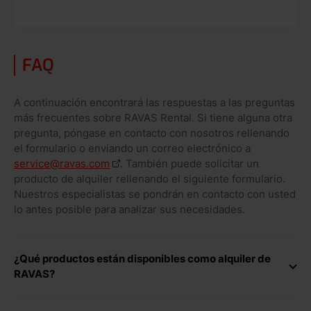
FAQ
A continuación encontrará las respuestas a las preguntas
más frecuentes sobre RAVAS Rental. Si tiene alguna otra
pregunta, póngase en contacto con nosotros rellenando
el formulario o enviando un correo electrónico a
service@ravas.com
. También puede solicitar un
producto de alquiler rellenando el siguiente formulario.
Nuestros especialistas se pondrán en contacto con usted
lo antes posible para analizar sus necesidades.
¿Qué productos están disponibles como alquiler de
RAVAS?
Varios modelos de transpaletas manuales pesadoras