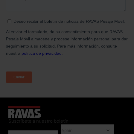
Suscríbete a nuestro boletín