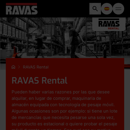
RAVAS Rental
RAVAS Rental
Pueden haber varias razones por las que desee
alquilar, en lugar de comprar, maquinaria de
almacén equipada con tecnología de pesaje móvil.
Algunas ocasiones son por ejemplo: si tiene un lote
de mercancías que necesita pesarse una sola vez,
su producto es estacional o quiere probar el pesaje