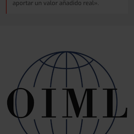
aportar un valor añadido real».