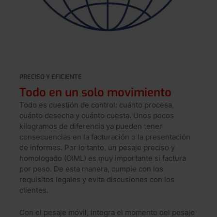
PRECISO Y EFICIENTE
Todo en un solo movimiento
Todo es cuestión de control: cuánto procesa,
cuánto desecha y cuánto cuesta. Unos pocos
kilogramos de diferencia ya pueden tener
consecuencias en la facturación o la presentación
de informes. Por lo tanto, un pesaje preciso y
homologado (OIML) es muy importante si factura
por peso. De esta manera, cumple con los
requisitos legales y evita discusiones con los
clientes.
Con el pesaje móvil, integra el momento del pesaje