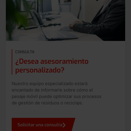
CONSULTA
¿Desea asesoramiento
personalizado?
Nuestro equipo especializado estará
encantado de informarle sobre cómo el
pesaje móvil puede optimizar sus procesos
de gestión de residuos o reciclaje.
Solicitar una consulta