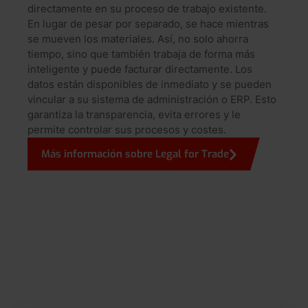
directamente en su proceso de trabajo existente.
En lugar de pesar por separado, se hace mientras
se mueven los materiales. Así, no solo ahorra
tiempo, sino que también trabaja de forma más
inteligente y puede facturar directamente. Los
datos están disponibles de inmediato y se pueden
vincular a su sistema de administración o ERP. Esto
garantiza la transparencia, evita errores y le
permite controlar sus procesos y costes.
Más información sobre Legal for Trade