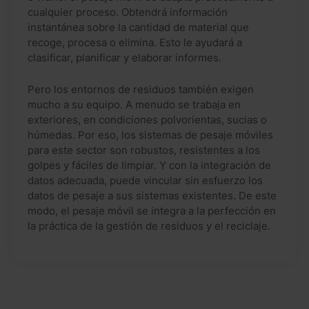
cualquier proceso. Obtendrá información
instantánea sobre la cantidad de material que
recoge, procesa o elimina. Esto le ayudará a
clasificar, planificar y elaborar informes.
Pero los entornos de residuos también exigen
mucho a su equipo. A menudo se trabaja en
exteriores, en condiciones polvorientas, sucias o
húmedas. Por eso, los sistemas de pesaje móviles
para este sector son robustos, resistentes a los
golpes y fáciles de limpiar. Y con la integración de
datos adecuada, puede vincular sin esfuerzo los
datos de pesaje a sus sistemas existentes. De este
modo, el pesaje móvil se integra a la perfección en
la práctica de la gestión de residuos y el reciclaje.