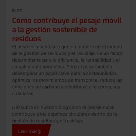
BLOG
Cómo contribuye el pesaje móvil
a la gestión sostenible de
residuos
El peso es mucho más que un número en el mundo
de la gestión de residuos y el reciclaje. Es un factor
determinante para la eficiencia, la rentabilidad y el
cumplimiento normativo. Pero el peso también
desempeña un papel clave para la sostenibilidad:
optimiza los movimientos de transporte, reduce las
emisiones de carbono y contribuye a los procesos
circulares.
Descubra en nuestro blog cómo el pesaje móvil
contribuye a los objetivos circulares dentro de la
gestión de residuos y el reciclaje.
Leer más