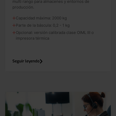
multi rango para almacenes y entornos de
producción.
Capacidad máxima: 2000 kg
Parte de la báscula: 0,2 - 1 kg
Opcional: versión calibrada clase OIML III o
impresora térmica
Seguir leyendo