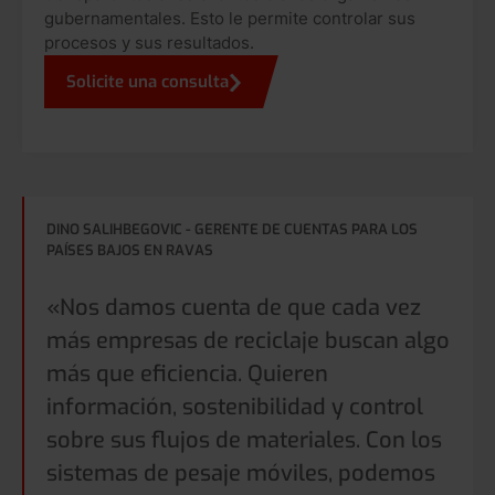
gubernamentales. Esto le permite controlar sus
procesos y sus resultados.
Solicite una consulta
DINO SALIHBEGOVIC - GERENTE DE CUENTAS PARA LOS
PAÍSES BAJOS EN RAVAS
«Nos damos cuenta de que cada vez
más empresas de reciclaje buscan algo
más que eficiencia. Quieren
información, sostenibilidad y control
sobre sus flujos de materiales. Con los
sistemas de pesaje móviles, podemos