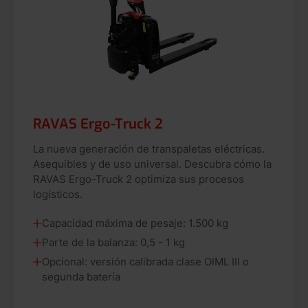
RAVAS Ergo-Truck 2
La nueva generación de transpaletas eléctricas.
Asequibles y de uso universal. Descubra cómo la
RAVAS Ergo-Truck 2 optimiza sus procesos
logísticos.
Capacidad máxima de pesaje: 1.500 kg
Parte de la balanza: 0,5 - 1 kg
Opcional: versión calibrada clase OIML III o
segunda batería