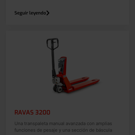
Seguir leyendo
RAVAS 3200
Una transpaleta manual avanzada con amplias
funciones de pesaje y una sección de báscula