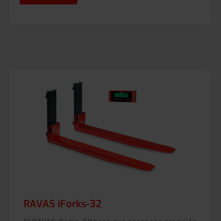
RAVAS iForks-32