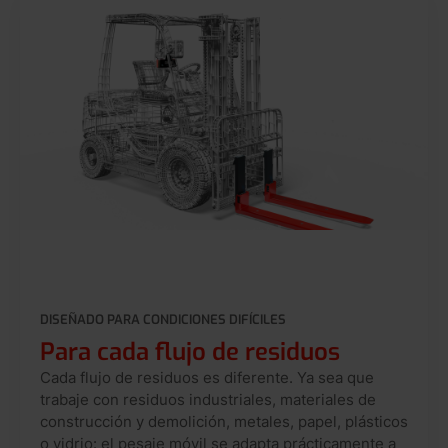
DISEÑADO PARA CONDICIONES DIFÍCILES
Para cada flujo de residuos
Cada flujo de residuos es diferente. Ya sea que
trabaje con residuos industriales, materiales de
construcción y demolición, metales, papel, plásticos
o vidrio: el pesaje móvil se adapta prácticamente a