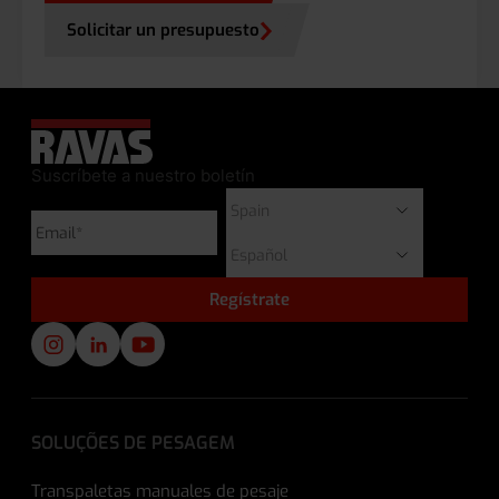
Solicitar un presupuesto
Suscríbete a nuestro boletín
SOLUÇÕES DE PESAGEM
Transpaletas manuales de pesaje