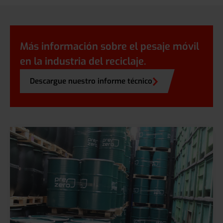
Más información sobre el pesaje móvil
en la industria del reciclaje.
Descargue nuestro informe técnico