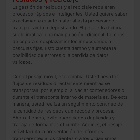
La gestión de residuos y el reciclaje requieren
procesos rápidos e inteligentes. Usted quiere saber
exactamente cuánto material está procesando,
transportando o depositando. El pesaje tradicional
suele implicar una manipulación adicional, tiempos
de espera o desplazamientos innecesarios a
básculas fijas. Esto cuesta tiempo y aumenta la
posibilidad de errores o la pérdida de datos
valiosos.
Con el pesaje móvil, eso cambia. Usted pesa los
flujos de residuos directamente mientras se
transportan, por ejemplo, al vaciar contenedores o
durante el transporte interno de materiales. De esta
manera, usted realiza un seguimiento continuo de
la cantidad de residuos que recoge y procesa.
Ahorra tiempo, evita operaciones duplicadas y
trabaja de forma más eficiente. Además, el pesaje
móvil facilita la presentación de informes
transparentes a los clientes o a los organismos