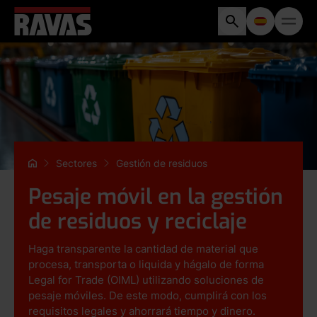
Sectores
Gestión de residuos
Pesaje móvil en la gestión
de residuos y reciclaje
Haga transparente la cantidad de material que
procesa, transporta o liquida y hágalo de forma
Legal for Trade (OIML) utilizando soluciones de
pesaje móviles. De este modo, cumplirá con los
requisitos legales y ahorrará tiempo y dinero.