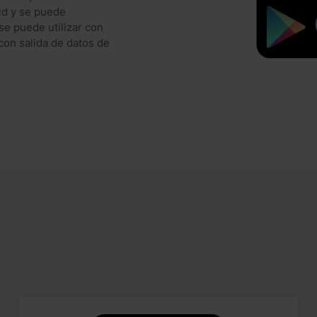
oid y se puede
se puede utilizar con
on salida de datos de