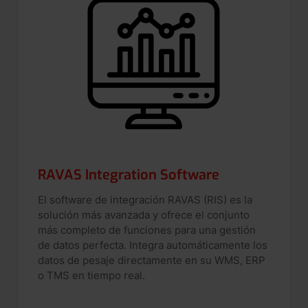
RAVAS Integration Software
El software de integración RAVAS (RIS) es la
solución más avanzada y ofrece el conjunto
más completo de funciones para una gestión
de datos perfecta. Integra automáticamente los
datos de pesaje directamente en su WMS, ERP
o TMS en tiempo real.