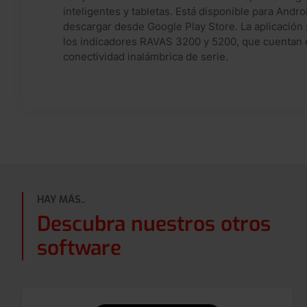
inteligentes y tabletas. Está disponible para Andr
descargar desde Google Play Store. La aplicación 
los indicadores RAVAS 3200 y 5200, que cuentan c
conectividad inalámbrica de serie.
HAY MÁS..
Descubra nuestros otros
software