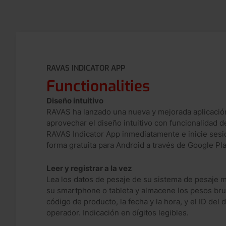
RAVAS INDICATOR APP
Functionalities
Diseño intuitivo
RAVAS ha lanzado una nueva y mejorada aplicación
aprovechar el diseño intuitivo con funcionalidad d
RAVAS Indicator App inmediatamente e inicie sesi
forma gratuita para Android a través de Google Pla
Leer y registrar a la vez
Lea los datos de pesaje de su sistema de pesaje 
su smartphone o tableta y almacene los pesos brut
código de producto, la fecha y la hora, y el ID del d
operador. Indicación en dígitos legibles.