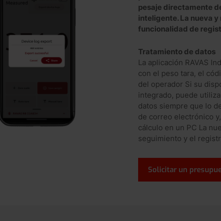
pesaje directamente de
inteligente. La nueva y
funcionalidad de regist
Tratamiento de datos
La aplicación RAVAS In
con el peso tara, el códi
del operador Si su disp
integrado, puede utiliz
datos siempre que lo d
de correo electrónico y
cálculo en un PC La nuev
seguimiento y el registr
Solicitar un presupu