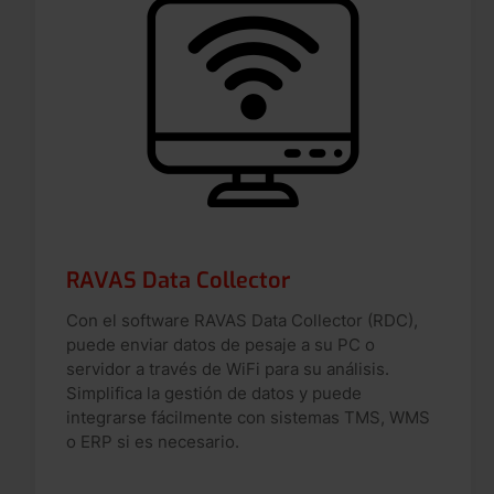
RAVAS Data Collector
Con el software RAVAS Data Collector (RDC),
puede enviar datos de pesaje a su PC o
servidor a través de WiFi para su análisis.
Simplifica la gestión de datos y puede
integrarse fácilmente con sistemas TMS, WMS
o ERP si es necesario.