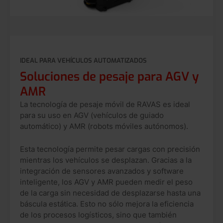
IDEAL PARA VEHÍCULOS AUTOMATIZADOS
Soluciones de pesaje para AGV y
AMR
La tecnología de pesaje móvil de RAVAS es ideal
para su uso en AGV (vehículos de guiado
automático) y AMR (robots móviles autónomos).
Esta tecnología permite pesar cargas con precisión
mientras los vehículos se desplazan. Gracias a la
integración de sensores avanzados y software
inteligente, los AGV y AMR pueden medir el peso
de la carga sin necesidad de desplazarse hasta una
báscula estática. Esto no sólo mejora la eficiencia
de los procesos logísticos, sino que también