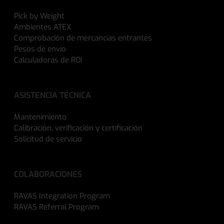
Pick by Weight
Ambientes ATEX
Comprobación de mercancías entrantes
Pesos de envío
Calculadoras de ROI
ASISTENCIA TÉCNICA
Mantenimiento
Calibración, verificación y certificación
Solicitud de servicio
COLABORACIONES
RAVAS Integration Program
RAVAS Referral Program