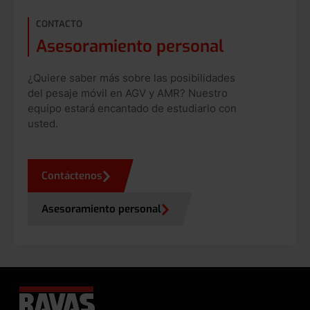
CONTACTO
Asesoramiento personal
¿Quiere saber más sobre las posibilidades
del pesaje móvil en AGV y AMR? Nuestro
equipo estará encantado de estudiarlo con
usted.
Contáctenos
Asesoramiento personal