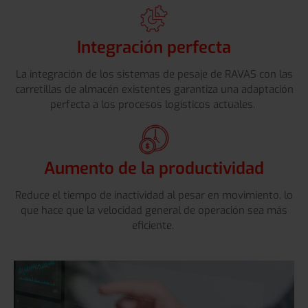
Integración perfecta
La integración de los sistemas de pesaje de RAVAS con las
carretillas de almacén existentes garantiza una adaptación
perfecta a los procesos logísticos actuales.
Aumento de la productividad
Reduce el tiempo de inactividad al pesar en movimiento, lo
que hace que la velocidad general de operación sea más
eficiente.