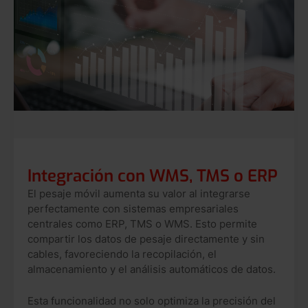
Integración con WMS, TMS o ERP
El pesaje móvil aumenta su valor al integrarse
perfectamente con sistemas empresariales
centrales como ERP, TMS o WMS. Esto permite
compartir los datos de pesaje directamente y sin
cables, favoreciendo la recopilación, el
almacenamiento y el análisis automáticos de datos.
Esta funcionalidad no solo optimiza la precisión del