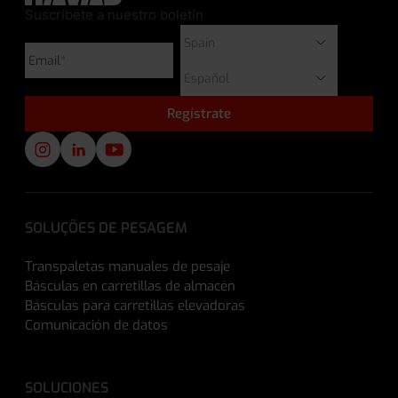
Suscríbete a nuestro boletín
SOLUÇÕES DE PESAGEM
Transpaletas manuales de pesaje
Básculas en carretillas de almacén
Básculas para carretillas elevadoras
Comunicación de datos
SOLUCIONES