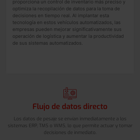
proporciona un control de inventario más preciso y
optimiza la recopilación de datos para la toma de
decisiones en tiempo real. Al implantar esta
tecnología en estos vehículos automatizados, las
empresas pueden mejorar significativamente sus
operación de logística y aumentar la productividad
de sus sistemas automatizados.
Flujo de datos directo
Los datos de pesaje se envían inmediatamente a los
sistemas ERP, TMS o WMS, lo que permite actuar y tomar
decisiones de inmediato.