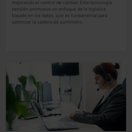
mejorando el control de calidad. Esta tecnología
también promueve un enfoque de la logística
basado en los datos, que es fundamental para
optimizar la cadena de suministro.