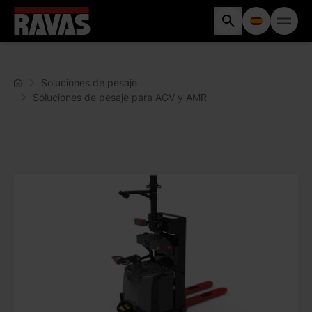
Soluciones de pesaje
Soluciones de pesaje para AGV y AMR