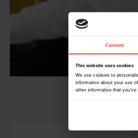
Consent
This website uses cookies
We use cookies to personalis
information about your use of
other information that you’ve