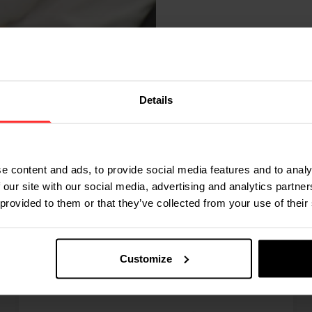
Details
e content and ads, to provide social media features and to analy
 our site with our social media, advertising and analytics partn
 provided to them or that they’ve collected from your use of their
Customize