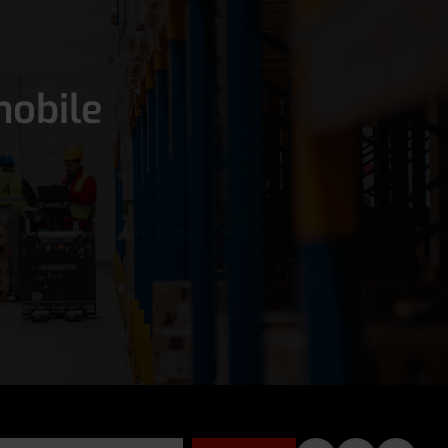
mobile