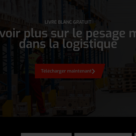
LIVRE BLANC GRATUIT
voir plus sur le pesage 
dans la logistique
Télécharger maintenant