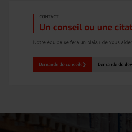
CONTACT
Un conseil ou une cita
Notre équipe se fera un plaisir de vous aider
Demande de conseils
Demande de dev