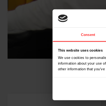
Consent
This website uses cookies
We use cookies to personalis
information about your use of
other information that you’ve