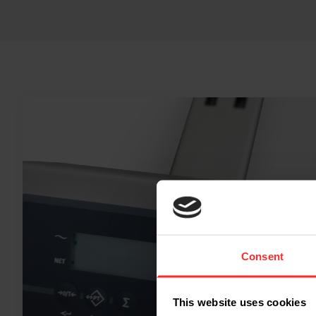
Consent
This website uses cookies