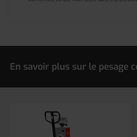
En savoir plus sur le pesage 