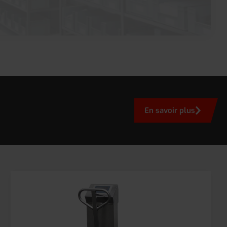
En savoir plus