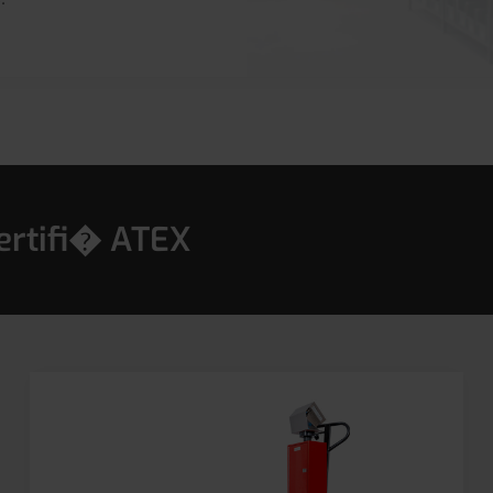
certifi� ATEX