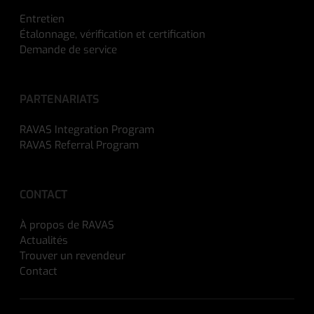
Entretien
Étalonnage, vérification et certification
Demande de service
PARTENARIATS
RAVAS Integration Program
RAVAS Referral Program
CONTACT
À propos de RAVAS
Actualités
Trouver un revendeur
Contact