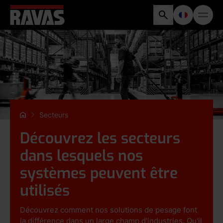
Secteurs
Découvrez les secteurs
dans lesquels nos
systèmes peuvent être
utilisés
Découvrez comment nos solutions de pesage font
la différence dans un large champ d'industries. Qu'il