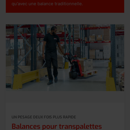
qu'avec une balance traditionnelle.
UN PESAGE DEUX FOIS PLUS RAPIDE
Balances pour transpalettes