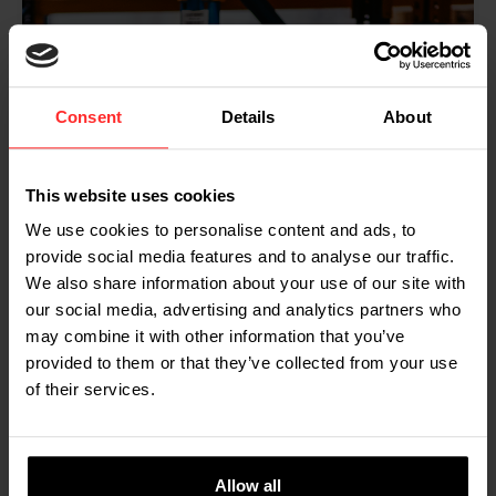
Consent
Details
About
This website uses cookies
We use cookies to personalise content and ads, to
provide social media features and to analyse our traffic.
We also share information about your use of our site with
our social media, advertising and analytics partners who
may combine it with other information that you’ve
provided to them or that they’ve collected from your use
of their services.
Allow all