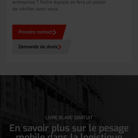
entreprise ? Notre équipe se fera un plaisir
de vérifier avec vous.
Prendre contact
Demande de devis
LIVRE BLANC GRATUIT
En savoir plus sur le pesage
mobile dans la logistique