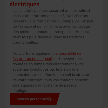
électriques
Les chariots peseurs assurent un flux optimal
dans votre entrepôt et au-delà. Nos chariots
peseurs vous font gagner du temps, de l'argent,
de l'espace et de la main-d'œuvre. Le pesage
des palettes pendant le transport interne est
deux fois plus rapide qu'avec les balances
traditionnelles.
Nous offrons également
la possibilité de
facturer au poids (post)
et d'envoyer des
données en temps réel directement à vos
systèmes logistiques par le biais d'une
connexion sans fil. Quelle que soit la structure
de votre entrepôt, tous vos chariots peuvent
être équipés d'un système de pesage
intelligent.
Conseils personnels