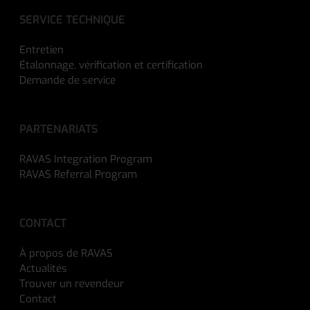
SERVICE TECHNIQUE
Entretien
Étalonnage, vérification et certification
Demande de service
PARTENARIATS
RAVAS Integration Program
RAVAS Referral Program
CONTACT
À propos de RAVAS
Actualités
Trouver un revendeur
Contact