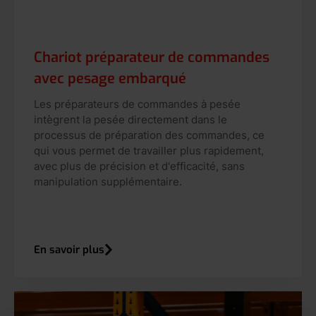
Chariot préparateur de commandes
avec pesage embarqué
Les préparateurs de commandes à pesée
intègrent la pesée directement dans le
processus de préparation des commandes, ce
qui vous permet de travailler plus rapidement,
avec plus de précision et d'efficacité, sans
manipulation supplémentaire.
En savoir plus