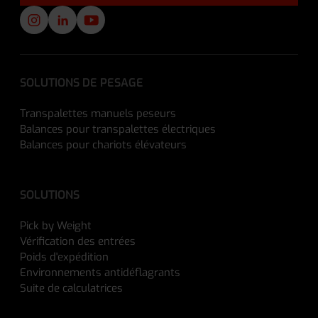
SOLUTIONS DE PESAGE
Transpalettes manuels peseurs
Balances pour transpalettes électriques
Balances pour chariots élévateurs
SOLUTIONS
Pick by Weight
Vérification des entrées
Poids d'expédition
Environnements antidéflagrants
Suite de calculatrices