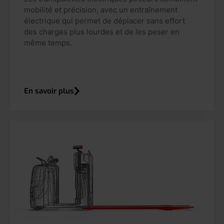
mobilité et précision, avec un entraînement
électrique qui permet de déplacer sans effort
des charges plus lourdes et de les peser en
même temps.
En savoir plus