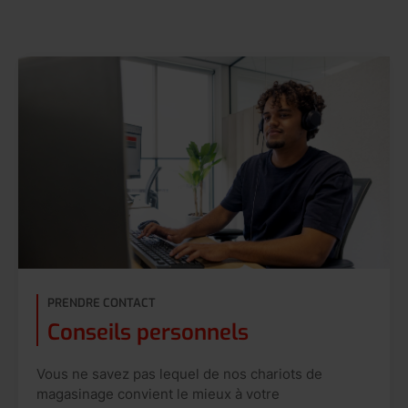
PRENDRE CONTACT
Conseils personnels
Vous ne savez pas lequel de nos chariots de
magasinage convient le mieux à votre