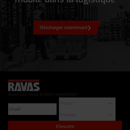
Télécharger maintenant
Inscrivez-vous à notre newsletter