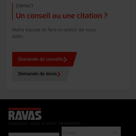
CONTACT
Un conseil ou une citation ?
Notre équipe se fera un plaisir de vous
aider.
Demande de conseils
Demande de devis
Inscrivez-vous à notre newsletter