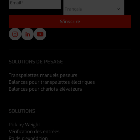
SOLUTIONS DE PESAGE
Transpalettes manuels peseurs
Balances pour transpalettes électriques
Balances pour chariots élévateurs
SOLUTIONS
Pick by Weight
Vérification des entrées
Poids d'expédition