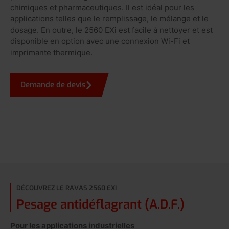
chimiques et pharmaceutiques. Il est idéal pour les
applications telles que le remplissage, le mélange et le
dosage. En outre, le 2560 EXi est facile à nettoyer et est
disponible en option avec une connexion Wi-Fi et
imprimante thermique.
Demande de devis
DÉCOUVREZ LE RAVAS 2560 EXI
Pesage antidéflagrant (A.D.F.)
Pour les applications industrielles