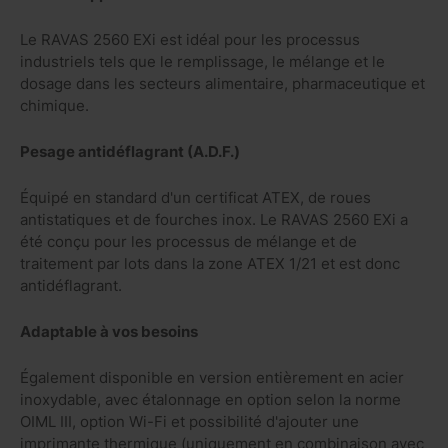
Le RAVAS 2560 EXi est idéal pour les processus
industriels tels que le remplissage, le mélange et le
dosage dans les secteurs alimentaire, pharmaceutique et
chimique.
Pesage antidéflagrant (A.D.F.)
Équipé en standard d'un certificat ATEX, de roues
antistatiques et de fourches inox. Le RAVAS 2560 EXi a
été conçu pour les processus de mélange et de
traitement par lots dans la zone ATEX 1/21 et est donc
antidéflagrant.
Adaptable à vos besoins
Également disponible en version entièrement en acier
inoxydable, avec étalonnage en option selon la norme
OIML III, option Wi-Fi et possibilité d'ajouter une
imprimante thermique (uniquement en combinaison avec