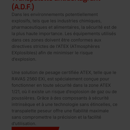
(A.D.F.)
Dans les environnements potentiellement
explosifs, tels que les industries chimiques,
pharmaceutiques et alimentaires, la sécurité est de
la plus haute importance. Les équipements utilisés
dans ces zones doivent être conformes aux
directives strictes de l'ATEX (ATmosphères
EXplosibles) afin de minimiser le risque
d'explosion.
Une solution de pesage certifiée ATEX, telle que le
RAVAS 2560 EXi, est spécialement conçue pour
fonctionner en toute sécurité dans la zone ATEX
1/21, où il existe un risque d'explosion de gaz ou de
poussières. Grâce à des composants à sécurité
intrinsèque et à une technologie sans étincelles, ce
transpalette peseur offre une fiabilité maximale
sans compromettre la précision et la facilité
d'utilisation.