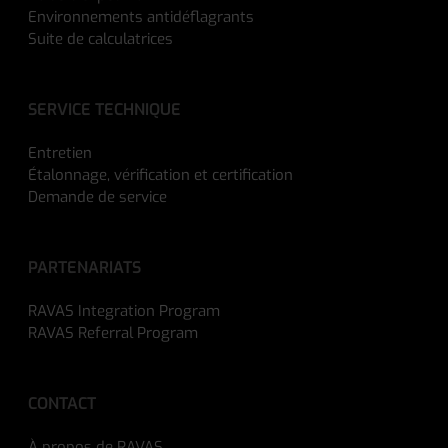
Environnements antidéflagrants
Suite de calculatrices
SERVICE TECHNIQUE
Entretien
Étalonnage, vérification et certification
Demande de service
PARTENARIATS
RAVAS Integration Program
RAVAS Referral Program
CONTACT
À propos de RAVAS