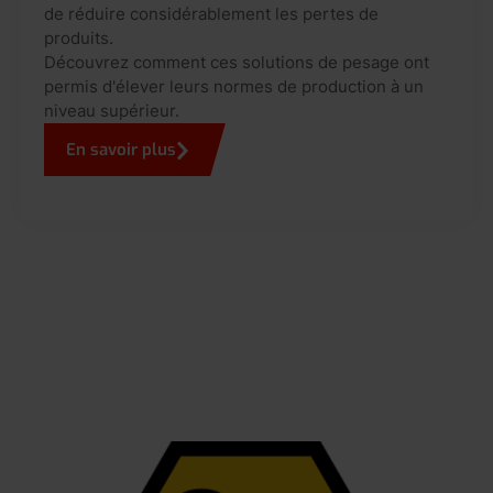
de réduire considérablement les pertes de
produits.
Découvrez comment ces solutions de pesage ont
permis d'élever leurs normes de production à un
niveau supérieur.
En savoir plus