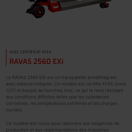
AVEC CERTIFICAT ATEX
RAVAS 2560 EXi
Le RAVAS 2560 EXi est un transpalette antidéflagrant
avec balance intégrée. Ce modèle est certifié ATEX (zone
1/21) et équipé de fourches inox, ce qui le rend résistant
aux conditions difficiles telles que les substances
corrosives, les températures extrêmes et les charges
lourdes.
Ce modèle est conçu pour répondre aux exigences de
production et aux réglementations des industries