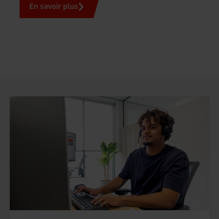
En savoir plus