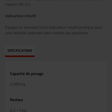
l'option Wi-Fi).
Indicateur rotatif
Équipé en standard d'un indicateur rotatif pratique pour
une lisibilité optimale dans toutes les positions.
SPÉCIFICATIONS
Capacité de pesage
2.000 kg
Portion
0,2 - 1 kg