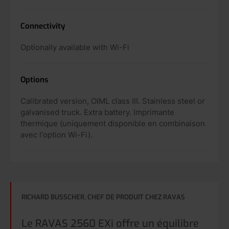
Connectivity
Optionally available with Wi-Fi
Options
Calibrated version, OIML class III. Stainless steel or
galvanised truck. Extra battery. Imprimante
thermique (uniquement disponible en combinaison
avec l'option Wi-Fi).
RICHARD BUSSCHER, CHEF DE PRODUIT CHEZ RAVAS
Le RAVAS 2560 EXi offre un équilibre