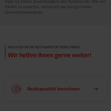
trägt zur hohen Zuverlässigkeit des Systems bei. Wie von
RAVAS zu erwarten, entspricht das Design hohen
Sicherheitsstandards.
MÖCHTEN SIE DIE RESTKAPAZITÄT BERECHNEN?
Wir helfen Ihnen gerne weiter!
Restkapazität berechnen