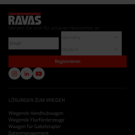
Melden Sie sich für unseren Newsletter an
LÖSUNGEN ZUM WIEGEN
Wiegende Handhubwagen
Wiegende Flurförderzeuge
Waagen für Gabelstapler
Datenmanagement