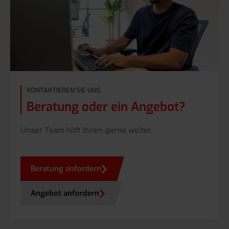
KONTAKTIEREN SIE UNS
Beratung oder ein Angebot?
Unser Team hilft Ihnen gerne weiter.
Beratung anfordern
Angebot anfordern