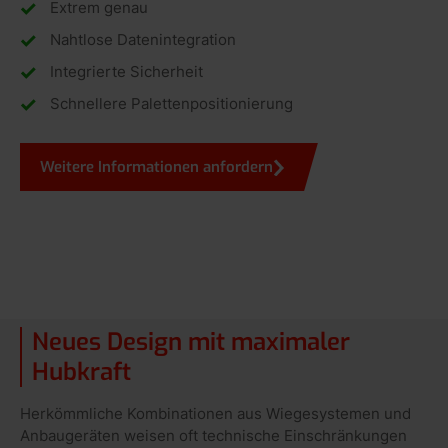
Extrem genau
Nahtlose Datenintegration
Integrierte Sicherheit
Schnellere Palettenpositionierung
Weitere Informationen anfordern
Neues Design mit maximaler
Hubkraft
Herkömmliche Kombinationen aus Wiegesystemen und
Anbaugeräten weisen oft technische Einschränkungen