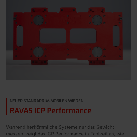
NEUER STANDARD IM MOBILEN WIEGEN
RAVAS iCP Performance
Während herkömmliche Systeme nur das Gewicht
messen, zeigt das iCP Performance in Echtzeit an, wie