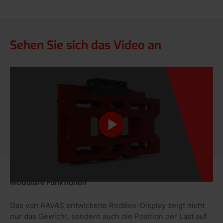
Sehen Sie sich das Video an
Modulare Funktionen
Das von RAVAS entwickelte RedBox-Display zeigt nicht
nur das Gewicht, sondern auch die Position der Last auf