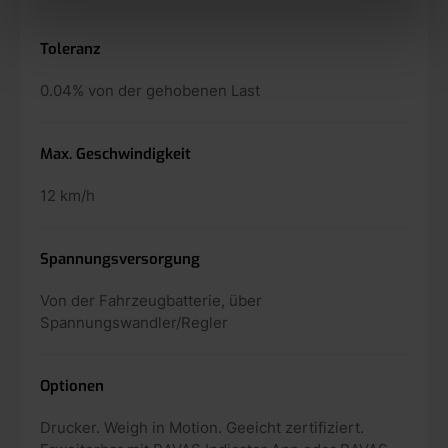
Toleranz
0.04% von der gehobenen Last
Max. Geschwindigkeit
12 km/h
Spannungsversorgung
Von der Fahrzeugbatterie, über
Spannungswandler/Regler
Optionen
Drucker. Weigh in Motion. Geeicht zertifiziert.