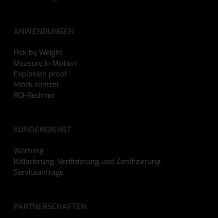
ANWENDUNGEN
Pick by Weight
Measure in Motion
Explosion proof
Stock control
ROI-Rechner
KUNDENDIENST
Wartung
Kalibrierung, Verifizierung und Zertifizierung
Serviceanfrage
PARTNERSCHAFTEN