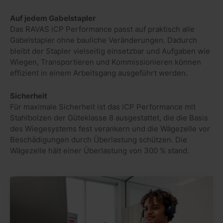
Auf jedem Gabelstapler
Das RAVAS iCP Performance passt auf praktisch alle
Gabelstapler ohne bauliche Veränderungen. Dadurch
bleibt der Stapler vielseitig einsetzbar und Aufgaben wie
Wiegen, Transportieren und Kommissionieren können
effizient in einem Arbeitsgang ausgeführt werden.
Sicherheit
Für maximale Sicherheit ist das iCP Performance mit
Stahlbolzen der Güteklasse 8 ausgestattet, die die Basis
des Wiegesystems fest verankern und die Wägezelle vor
Beschädigungen durch Überlastung schützen. Die
Wägezelle hält einer Überlastung von 300 % stand.