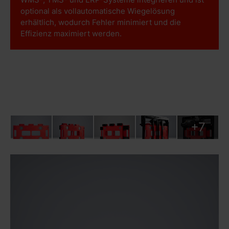
optional als vollautomatische Wiegelösung
erhältlich, wodurch Fehler minimiert und die
Effizienz maximiert werden.
+7