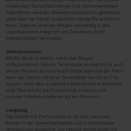
modernster Sensortechnologie und hochentwickelten
Algorithmen wird das Gewicht kontinuierlich gemessen,
ohne dass der Fahrer zusätzliche Handgriffe ausführen
muss. Dadurch wird das Wiegen vollständig in den
Logistikprozess integriert und Zeitverlust durch
Stillstandzeiten vermieden.
Vollautomatisch
RAVAS Weigh in Motion macht das Wiegen
vollautomatisch. Unsere Technologie ermöglicht es auch,
diesen Prozess zu kalibrieren! Selbst während der Fahrt
kann das System mit einer Genauigkeit von bis zu 1 kg
wiegen, ohne dass zusätzliche Maßnahmen erforderlich
sind. Dies erhöht die Produktivität erheblich und
reduziert Bedienungsfehler auf ein Minimum.
Langlebig
Das RAVAS iCP Performance ist für den intensiven
Einsatz in der Schwerlastlogistik und in industriellen
Umgebungen ausgelegt. Die robuste Konstruktion mit