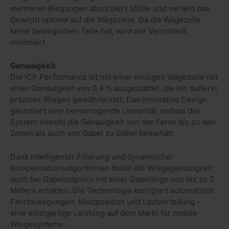
mehreren Biegungen absorbiert Stöße und verteilt das
Gewicht optimal auf die Wägezelle. Da die Wägezelle
keine beweglichen Teile hat, wird der Verschleiß
minimiert.
Genauigkeit
Die iCP Performance ist mit einer einzigen Wägezelle mit
einer Genauigkeit von 0,4 % ausgestattet, die ein äußerst
präzises Wiegen gewährleistet. Das innovative Design
garantiert eine hervorragende Linearität, sodass das
System sowohl die Genauigkeit von der Ferse bis zu den
Zehen als auch von Gabel zu Gabel beibehält.
Dank intelligenter Filterung und dynamischer
Kompensationsalgorithmen bleibt die Wiegegenauigkeit
auch bei Gabelstaplern mit einer Gabelänge von bis zu 2
Metern erhalten. Die Technologie korrigiert automatisch
Fahrbewegungen, Mastposition und Lastverteilung –
eine einzigartige Leistung auf dem Markt für mobile
Wiegesysteme.