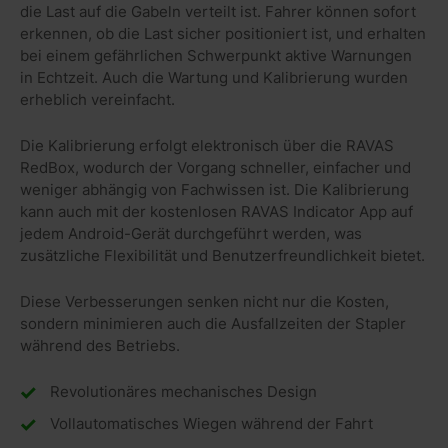
die Last auf die Gabeln verteilt ist. Fahrer können sofort
erkennen, ob die Last sicher positioniert ist, und erhalten
bei einem gefährlichen Schwerpunkt aktive Warnungen
in Echtzeit. Auch die Wartung und Kalibrierung wurden
erheblich vereinfacht.
Die Kalibrierung erfolgt elektronisch über die RAVAS
RedBox, wodurch der Vorgang schneller, einfacher und
weniger abhängig von Fachwissen ist. Die Kalibrierung
kann auch mit der kostenlosen RAVAS Indicator App auf
jedem Android-Gerät durchgeführt werden, was
zusätzliche Flexibilität und Benutzerfreundlichkeit bietet.
Diese Verbesserungen senken nicht nur die Kosten,
sondern minimieren auch die Ausfallzeiten der Stapler
während des Betriebs.
Revolutionäres mechanisches Design
Vollautomatisches Wiegen während der Fahrt