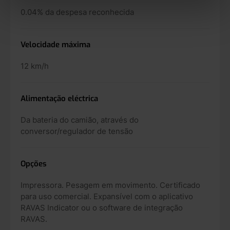
0.04% da despesa reconhecida
Velocidade máxima
12 km/h
Alimentação eléctrica
Da bateria do camião, através do
conversor/regulador de tensão
Opções
Impressora. Pesagem em movimento. Certificado
para uso comercial. Expansível com o aplicativo
RAVAS Indicator ou o software de integração
RAVAS.