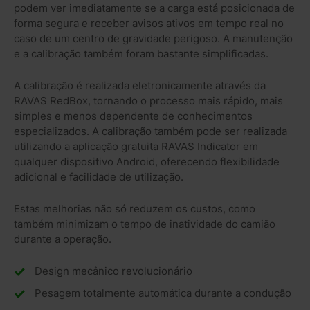
podem ver imediatamente se a carga está posicionada de
forma segura e receber avisos ativos em tempo real no
caso de um centro de gravidade perigoso. A manutenção
e a calibração também foram bastante simplificadas.
A calibração é realizada eletronicamente através da
RAVAS RedBox, tornando o processo mais rápido, mais
simples e menos dependente de conhecimentos
especializados. A calibração também pode ser realizada
utilizando a aplicação gratuita RAVAS Indicator em
qualquer dispositivo Android, oferecendo flexibilidade
adicional e facilidade de utilização.
Estas melhorias não só reduzem os custos, como
também minimizam o tempo de inatividade do camião
durante a operação.
Design mecânico revolucionário
Pesagem totalmente automática durante a condução