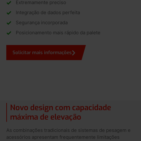
Extremamente preciso
Integração de dados perfeita
Segurança incorporada
Posicionamento mais rápido da palete
Solicitar mais informações
Novo design com capacidade
máxima de elevação
As combinações tradicionais de sistemas de pesagem e
acessórios apresentam frequentemente limitações