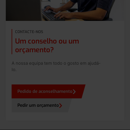
CONTACTE-NOS
Um conselho ou um
orçamento?
A nossa equipa tem todo o gosto em ajudá-
lo.
Pedido de aconselhamento
Pedir um orçamento