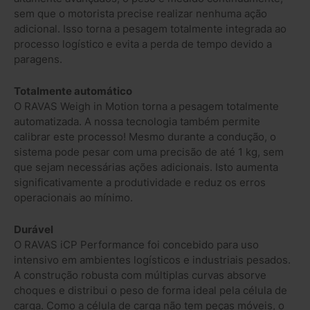
sem que o motorista precise realizar nenhuma ação
adicional. Isso torna a pesagem totalmente integrada ao
processo logístico e evita a perda de tempo devido a
paragens.
Totalmente automático
O RAVAS Weigh in Motion torna a pesagem totalmente
automatizada. A nossa tecnologia também permite
calibrar este processo! Mesmo durante a condução, o
sistema pode pesar com uma precisão de até 1 kg, sem
que sejam necessárias ações adicionais. Isto aumenta
significativamente a produtividade e reduz os erros
operacionais ao mínimo.
Durável
O RAVAS iCP Performance foi concebido para uso
intensivo em ambientes logísticos e industriais pesados.
A construção robusta com múltiplas curvas absorve
choques e distribui o peso de forma ideal pela célula de
carga. Como a célula de carga não tem peças móveis, o