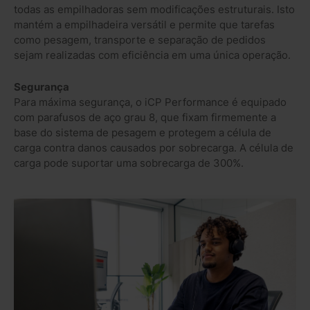
todas as empilhadoras sem modificações estruturais. Isto
mantém a empilhadeira versátil e permite que tarefas
como pesagem, transporte e separação de pedidos
sejam realizadas com eficiência em uma única operação.
Segurança
Para máxima segurança, o iCP Performance é equipado
com parafusos de aço grau 8, que fixam firmemente a
base do sistema de pesagem e protegem a célula de
carga contra danos causados por sobrecarga. A célula de
carga pode suportar uma sobrecarga de 300%.