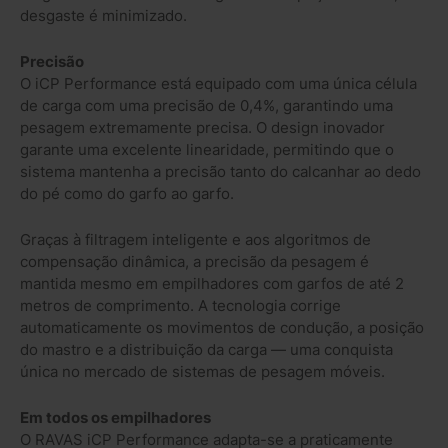
desgaste é minimizado.
Precisão
O iCP Performance está equipado com uma única célula
de carga com uma precisão de 0,4%, garantindo uma
pesagem extremamente precisa. O design inovador
garante uma excelente linearidade, permitindo que o
sistema mantenha a precisão tanto do calcanhar ao dedo
do pé como do garfo ao garfo.
Graças à filtragem inteligente e aos algoritmos de
compensação dinâmica, a precisão da pesagem é
mantida mesmo em empilhadores com garfos de até 2
metros de comprimento. A tecnologia corrige
automaticamente os movimentos de condução, a posição
do mastro e a distribuição da carga — uma conquista
única no mercado de sistemas de pesagem móveis.
Em todos os empilhadores
O RAVAS iCP Performance adapta-se a praticamente