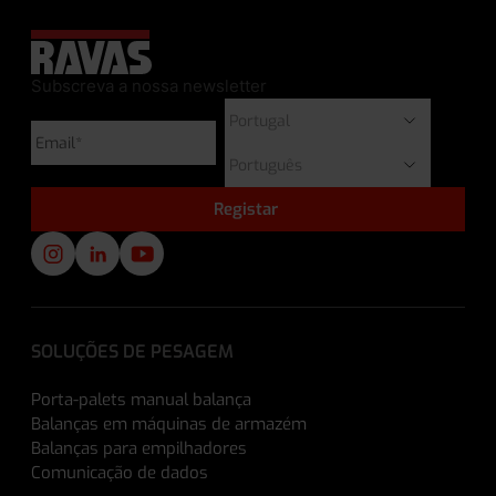
Subscreva a nossa newsletter
SOLUÇÕES DE PESAGEM
Porta-palets manual balança
Balanças em máquinas de armazém
Balanças para empilhadores
Comunicação de dados