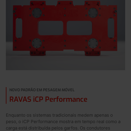
NOVO PADRÃO EM PESAGEM MÓVEL
RAVAS iCP Performance
Enquanto os sistemas tradicionais medem apenas o
peso, o iCP Performance mostra em tempo real como a
carga está distribuída pelos garfos. Os condutores