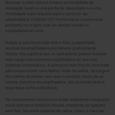
técnicas: o peso extra e a maior profundidade de
instalação levam a uma perda de capacidade e a uma
visibilidade mais reduzida para o condutor da
empilhadeira. O RAVAS iCP Performance resolve este
problema na origem com um design mecânico
completamente novo.
Graças à sua construção leve e fina, a capacidade
residual da empilhadeira permanece praticamente
intacta. Isto significa que os operadores podem levantar
mais carga com a mesma empilhadeira do que com
sistemas comparáveis. A estrutura mais fina foi otimizada
para proporcionar uma melhor visão da palete, da carga e
dos cantos da palete, sem que o condutor tenha de se
inclinar para fora da empilhadeira. Isto aumenta tanto a
segurança como a eficiência.
Os componentes eletrónicos estão totalmente integrados
numa estrutura metálica robusta, mantendo as ligações
sem fios. Isto evita quebras de cabos, reduz o risco de