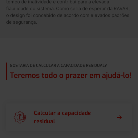
tempo de inatividade e contribui para a elevada
fiabilidade do sistema. Como seria de esperar da RAVAS,
o design foi concebido de acordo com elevados padrões
de segurança.
GOSTARIA DE CALCULAR A CAPACIDADE RESIDUAL?
Teremos todo o prazer em ajudá-lo!
Calcular a capacidade
residual