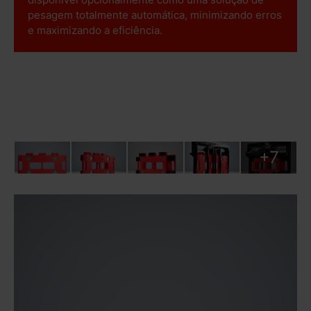
pesagem totalmente automática, minimizando erros
e maximizando a eficiência.
+7