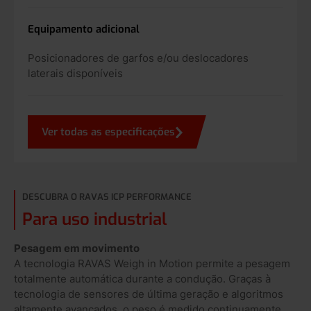
Equipamento adicional
Posicionadores de garfos e/ou deslocadores
laterais disponíveis
Ver todas as especificações
DESCUBRA O RAVAS ICP PERFORMANCE
Para uso industrial
Pesagem em movimento
A tecnologia RAVAS Weigh in Motion permite a pesagem
totalmente automática durante a condução. Graças à
tecnologia de sensores de última geração e algoritmos
altamente avançados, o peso é medido continuamente,