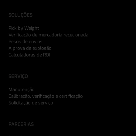
SOLUÇÕES
Pick by Weight
Verificação de mercadoria rececionada
Pesos de envios
A prova de explosão
Calculadoras de ROI
SERVIÇO
Manutenção
Calibração, verificação e certificação
Solicitação de serviço
PARCERIAS