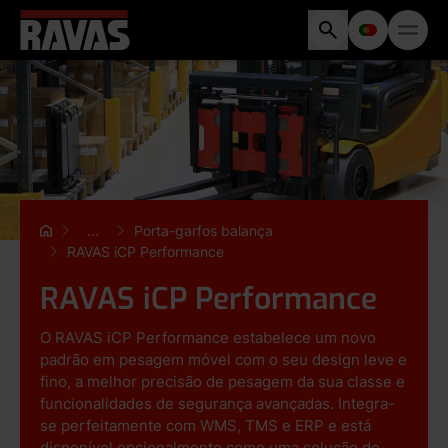
...
Porta-garfos balança
RAVAS iCP Performance
RAVAS iCP Performance
O RAVAS iCP Performance estabelece um novo
padrão em pesagem móvel com o seu design leve e
fino, a melhor precisão de pesagem da sua classe e
funcionalidades de segurança avançadas. Integra-
se perfeitamente com WMS, TMS e ERP e está
disponível opcionalmente como uma solução de