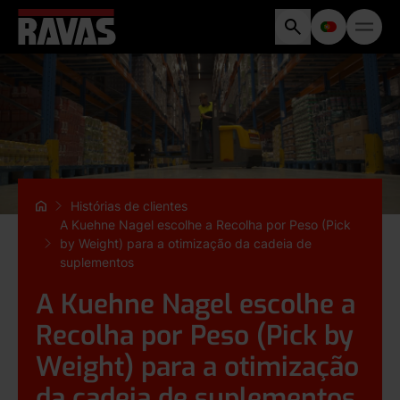
Histórias de clientes
A Kuehne Nagel escolhe a Recolha por Peso (Pick
by Weight) para a otimização da cadeia de
suplementos
A Kuehne Nagel escolhe a
Recolha por Peso (Pick by
Weight) para a otimização
da cadeia de suplementos