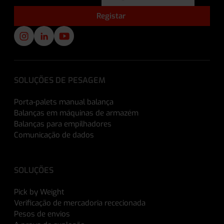
SOLUÇÕES DE PESAGEM
Porta-palets manual balança
Balanças em máquinas de armazém
Balanças para empilhadores
Comunicação de dados
SOLUÇÕES
Pick by Weight
Verificação de mercadoria rececionada
Pesos de envios