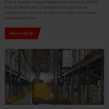
final. A Kuehne + Nagel implementou a solução RAVAS
Pick by Weight em combinação com sua frota da
Jungheinrich. Assista ao vídeo para saber mais sobre
suas experiências.
Veja o vídeo