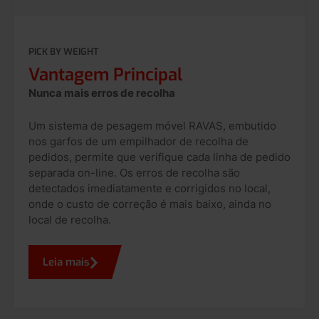
PICK BY WEIGHT
Vantagem Principal
Nunca mais erros de recolha
Um sistema de pesagem móvel RAVAS, embutido
nos garfos de um empilhador de recolha de
pedidos, permite que verifique cada linha de pedido
separada on-line. Os erros de recolha são
detectados imediatamente e corrigidos no local,
onde o custo de correção é mais baixo, ainda no
local de recolha.
Leia mais