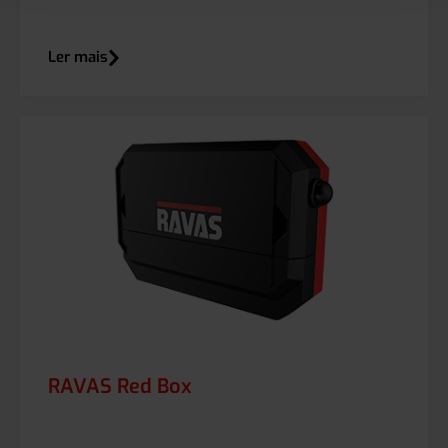
Ler mais
RAVAS Red Box