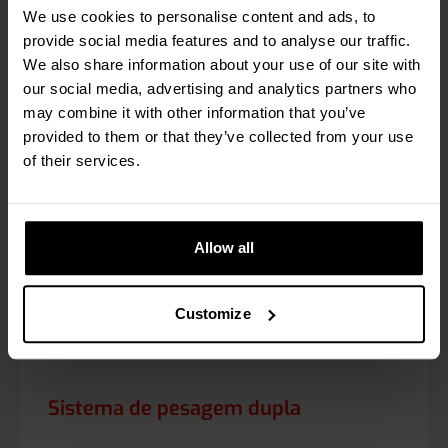
We use cookies to personalise content and ads, to
provide social media features and to analyse our traffic.
We also share information about your use of our site with
Ler mais
our social media, advertising and analytics partners who
may combine it with other information that you’ve
provided to them or that they’ve collected from your use
of their services.
Allow all
Customize
Sistema de pesagem dupla