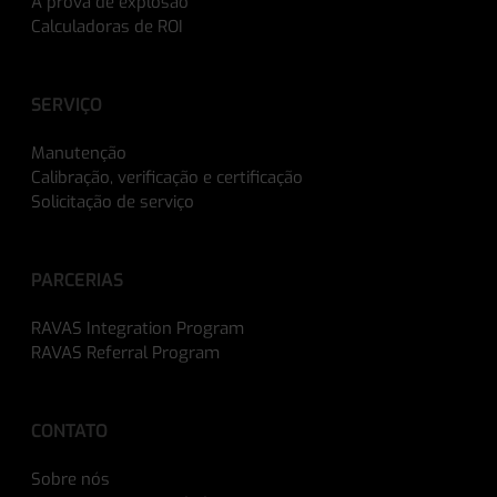
A prova de explosão
Calculadoras de ROI
SERVIÇO
Manutenção
Calibração, verificação e certificação
Solicitação de serviço
PARCERIAS
RAVAS Integration Program
RAVAS Referral Program
CONTATO
Sobre nós