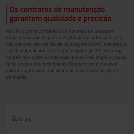
Os contratos de manutenção
garantem qualidade e precisão
Na 3M, a gama completa dos sistemas de pesagem
móvel está coberta por contratos de manutenção. Uma
vez por ano, um camião de calibragem RAVAS com pesos
certificados desloca-se às instalações da 3M. Ao longo
de três dias todas as balanças móveis são inspecionadas,
recalibradas e recertificadas. Desta forma é possível
garantir a precisão dos sistemas e a vida de serviço é
otimizada.