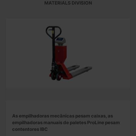
MATERIALS DIVISION
As empilhadoras mecânicas pesam caixas, as
empilhadoras manuais de paletes ProLine pesam
contentores IBC