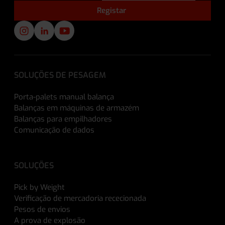
SOLUÇÕES DE PESAGEM
Porta-palets manual balança
Balanças em máquinas de armazém
Balanças para empilhadores
Comunicação de dados
SOLUÇÕES
Pick by Weight
Verificação de mercadoria rececionada
Pesos de envios
A prova de explosão