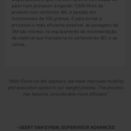
peso num processo exigente: 1.000 litros de
produto num contentor IBC é pesado em
incrementos de 100 gramas. E para tornar o
processo o mais eficiente possível, as pesagens da
3M são móveis: no equipamento de movimentação
de material que transporta os contentores IBC e as
caixas.
”With iForks on the stackers, we have improved mobility
and execution speed in our weight checks. The process
has become considerably more efficient.”
- GEERT VAN EYKEN, SUPERVISOR ADVANCED