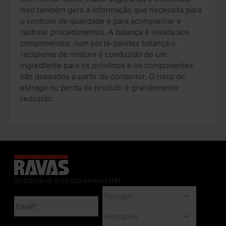
Isso também gera a informação que necessita para
o controlo de qualidade e para acompanhar e
rastrear procedimentos. A balança é levada aos
componentes: num porta-paletes balança o
recipiente de mistura é conduzido de um
ingrediente para os próximos e os componentes
são doseados a partir do contentor. O risco de
estrago ou perda do produto é grandemente
reduzido.
Subscreva a nossa newsletter