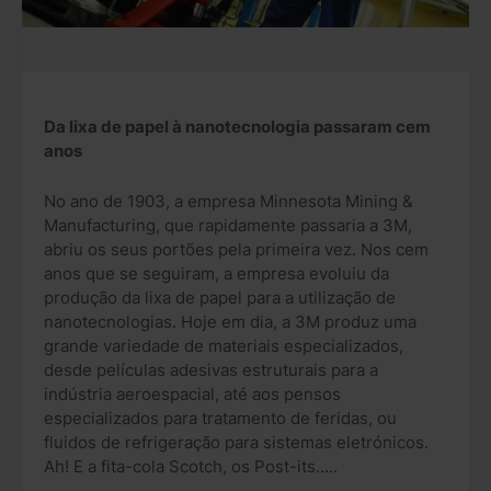
Da lixa de papel à nanotecnologia passaram cem
anos
No ano de 1903, a empresa Minnesota Mining &
Manufacturing, que rapidamente passaria a 3M,
abriu os seus portões pela primeira vez. Nos cem
anos que se seguiram, a empresa evoluiu da
produção da lixa de papel para a utilização de
nanotecnologias. Hoje em dia, a 3M produz uma
grande variedade de materiais especializados,
desde películas adesivas estruturais para a
indústria aeroespacial, até aos pensos
especializados para tratamento de feridas, ou
fluidos de refrigeração para sistemas eletrónicos.
Ah! E a fita-cola Scotch, os Post-its…..