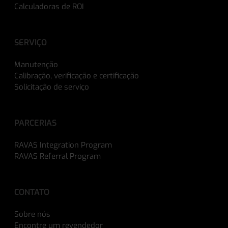
Calculadoras de ROI
SERVIÇO
Manutenção
Calibração, verificação e certificação
Solicitação de serviço
PARCERIAS
RAVAS Integration Program
RAVAS Referral Program
CONTATO
Sobre nós
Encontre um revendedor