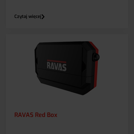
Czytaj więcej
RAVAS Red Box