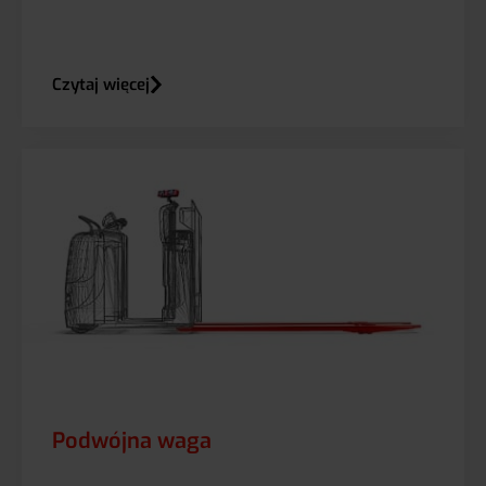
Czytaj więcej
Podwójna waga