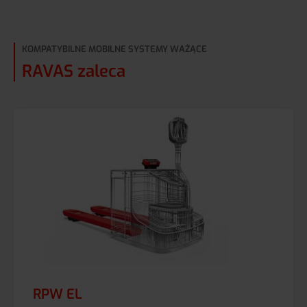
KOMPATYBILNE MOBILNE SYSTEMY WAŻĄCE
RAVAS zaleca
RPW EL