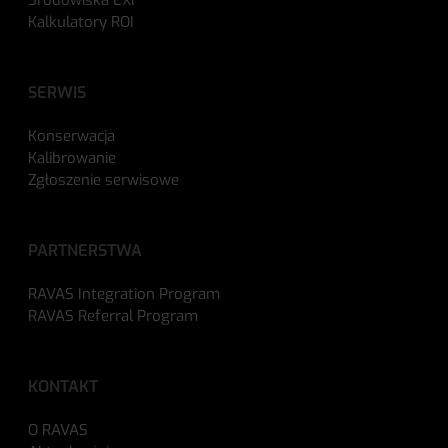
Środowiska EXi
Kalkulatory ROI
SERWIS
Konserwacja
Kalibrowanie
Zgłoszenie serwisowe
PARTNERSTWA
RAVAS Integration Program
RAVAS Referral Program
KONTAKT
O RAVAS