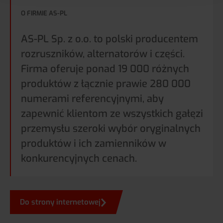
O FIRMIE AS-PL
AS-PL Sp. z o.o. to polski producentem
rozruszników, alternatorów i części.
Firma oferuje ponad 19 000 różnych
produktów z łącznie prawie 280 000
numerami referencyjnymi, aby
zapewnić klientom ze wszystkich gałęzi
przemysłu szeroki wybór oryginalnych
produktów i ich zamienników w
konkurencyjnych cenach.
Do strony internetowej