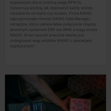
wyposażyła oba w mobilną wagę RPW EL.
Dysponują wiedzą, jak doposażyć każdy wózek,
niezależnie od marki czy modelu. Firma RAVAS
zaproponowała również RAVAS Data Manager,
narzędzie, które ułatwia łatwe połączenie między
dowolnym systemem ERP lub WMS a wagą wózka
RAVAS. W ten sposób znacznie łatwiej jest
zintegrować wagi wózków RAVAS z operacjami
logistycznymi”.