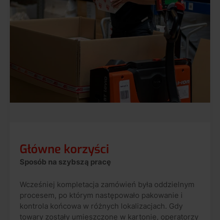
Główne korzyści
Sposób na szybszą pracę
Wcześniej kompletacja zamówień była oddzielnym
procesem, po którym następowało pakowanie i
kontrola końcowa w różnych lokalizacjach. Gdy
towary zostały umieszczone w kartonie, operatorzy