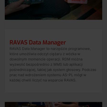
RAVAS Data Manager
RAVAS Data Manager to narzędzie programowe,
które umożliwia odczyt ciężaru z wózka w
dowolnym momencie operacji. RDM można
wyzwolić bezpośrednio z WMS lub aplikacji
pośredniczącej, takiej jak system głosowy. Podczas
prac nad wdrożeniem systemu AS-PL mógł w
każdej chwili liczyć na wsparcie RAVAS.