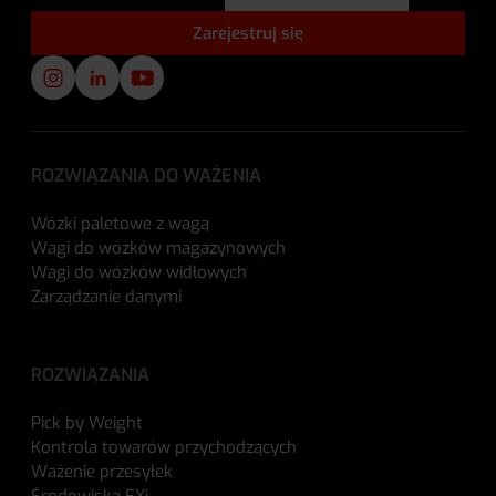
ROZWIĄZANIA DO WAŻENIA
Wózki paletowe z wagą
Wagi do wózków magazynowych
Wagi do wózków widłowych
Zarządzanie danymi
ROZWIĄZANIA
Pick by Weight
Kontrola towarów przychodzących
Ważenie przesyłek