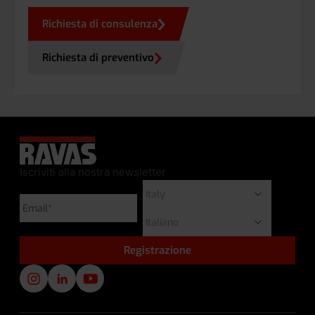
Richiesta di consulenza
Richiesta di preventivo
Iscriviti alla nostra newsletter