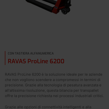
CON TASTIERA ALFANUMERICA
RAVAS ProLine 6200
RAVAS ProLine 6200 è la soluzione ideale per le aziende
che non vogliono scendere a compromessi in termini di
precisione. Grazie alla tecnologia di pesatura avanzata e
all'altissima risoluzione, questa bilancia per transpallet
offre la precisione richiesta nei processi industriali critici.
Grazie alle opzioni di connettività intelligenti e alla