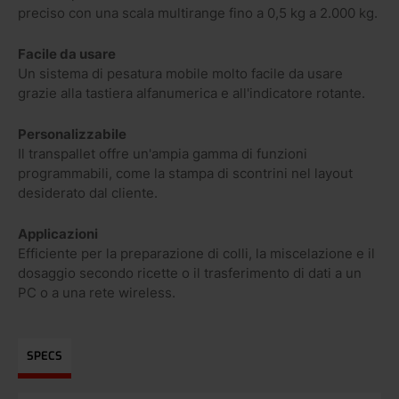
preciso con una scala multirange fino a 0,5 kg a 2.000 kg.
Facile da usare
Un sistema di pesatura mobile molto facile da usare
grazie alla tastiera alfanumerica e all'indicatore rotante.
Personalizzabile
Il transpallet offre un'ampia gamma di funzioni
programmabili, come la stampa di scontrini nel layout
desiderato dal cliente.
Applicazioni
Efficiente per la preparazione di colli, la miscelazione e il
dosaggio secondo ricette o il trasferimento di dati a un
PC o a una rete wireless.
SPECS