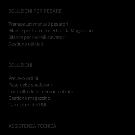
SOLUZIONI PER PESARE
Transpallet manuali pesatori
Bilance per Carrelli elettrici da Magazzino
Bilance per carrelli elevatori
Gestione dei dati
SOLUZIONI
Prelievo ordini
Peso delle spedizioni
Controllo delle merci in entrata
Gestione magazzino
Calcolatori del ROI
ASSISTENZA TECNICA