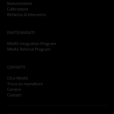
Manutenzione
Calibrazione
Richiesta di intervento
PARTENARIATI
RAVAS Integration Program
RAVAS Referral Program
CONTATTI
Chi è RAVAS
Trova un rivenditore
Carriera
Contatti