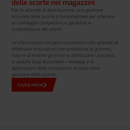
delle scorte nei magazzini
Per le aziende di distribuzione, una gestione
accurata delle scorte è fondamentale per ottenere
un vantaggio competitivo e garantire la
soddisfazione dei clienti.
Le informazioni sul peso consentono alle aziende di
effettuare misurazioni con precisione al grammo,
ridurre al minimo gli errori e ottimizzare i processi.
In questo blog discutiamo i vantaggi e le
applicazioni delle misurazioni di peso nella
gestione delle scorte.
Czytaj więcej