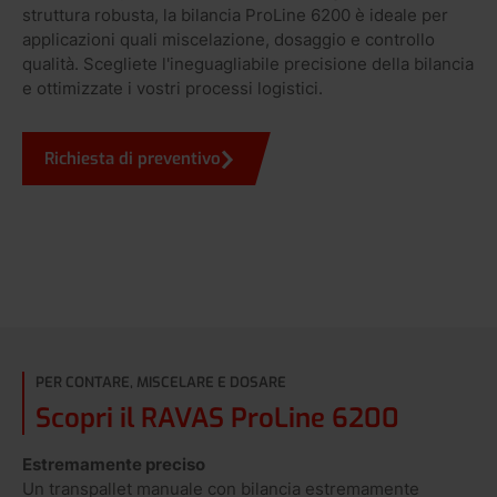
struttura robusta, la bilancia ProLine 6200 è ideale per
applicazioni quali miscelazione, dosaggio e controllo
qualità. Scegliete l'ineguagliabile precisione della bilancia
e ottimizzate i vostri processi logistici.
Richiesta di preventivo
PER CONTARE, MISCELARE E DOSARE
Scopri il RAVAS ProLine 6200
Estremamente preciso
Un transpallet manuale con bilancia estremamente