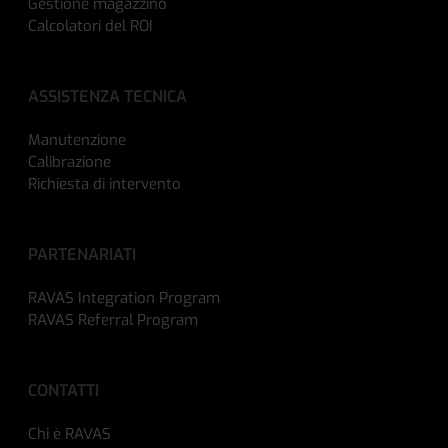
Gestione magazzino
Calcolatori del ROI
ASSISTENZA TECNICA
Manutenzione
Calibrazione
Richiesta di intervento
PARTENARIATI
RAVAS Integration Program
RAVAS Referral Program
CONTATTI
Chi è RAVAS