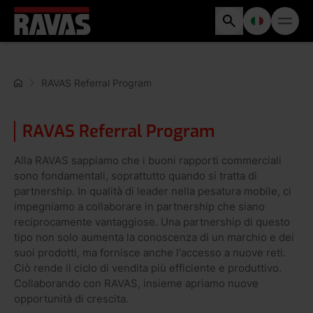
RAVAS Referral Program
RAVAS Referral Program
Alla RAVAS sappiamo che i buoni rapporti commerciali
sono fondamentali, soprattutto quando si tratta di
partnership. In qualità di leader nella pesatura mobile, ci
impegniamo a collaborare in partnership che siano
reciprocamente vantaggiose. Una partnership di questo
tipo non solo aumenta la conoscenza di un marchio e dei
suoi prodotti, ma fornisce anche l'accesso a nuove reti.
Ciò rende il ciclo di vendita più efficiente e produttivo.
Collaborando con RAVAS, insieme apriamo nuove
opportunità di crescita.