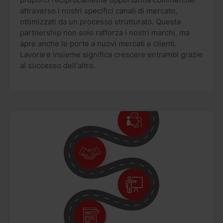
attraverso i nostri specifici canali di mercato,
ottimizzati da un processo strutturato. Questa
partnership non solo rafforza i nostri marchi, ma
apre anche le porte a nuovi mercati e clienti.
Lavorare insieme significa crescere entrambi grazie
al successo dell'altro.