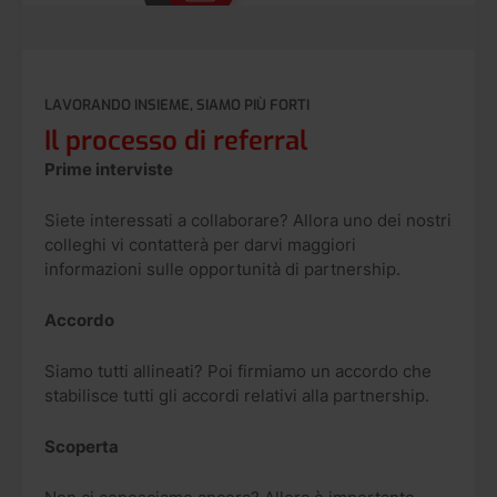
LAVORANDO INSIEME, SIAMO PIÙ FORTI
Il processo di referral
Prime interviste
Siete interessati a collaborare? Allora uno dei nostri
colleghi vi contatterà per darvi maggiori
informazioni sulle opportunità di partnership.
Accordo
Siamo tutti allineati? Poi firmiamo un accordo che
stabilisce tutti gli accordi relativi alla partnership.
Scoperta