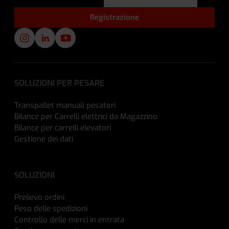
SOLUZIONI PER PESARE
Transpallet manuali pesatori
Bilance per Carrelli elettrici da Magazzino
Bilance per carrelli elevatori
Gestione dei dati
SOLUZIONI
Prelievo ordini
Peso delle spedizioni
Controllo delle merci in entrata