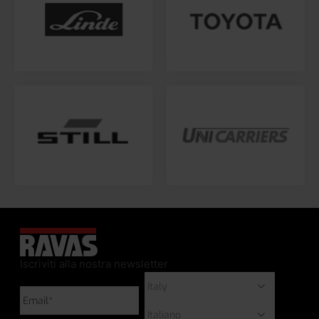
Iscriviti alla nostra newsletter