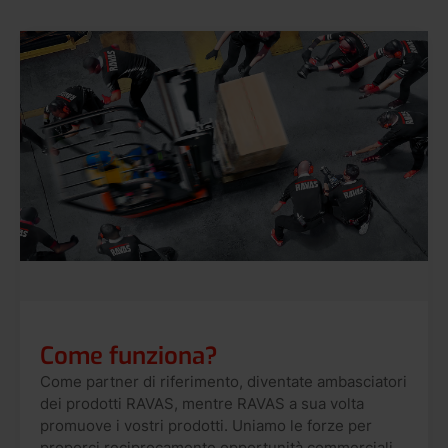
Come funziona?
Come partner di riferimento, diventate ambasciatori
dei prodotti RAVAS, mentre RAVAS a sua volta
promuove i vostri prodotti. Uniamo le forze per
proporci reciprocamente opportunità commerciali