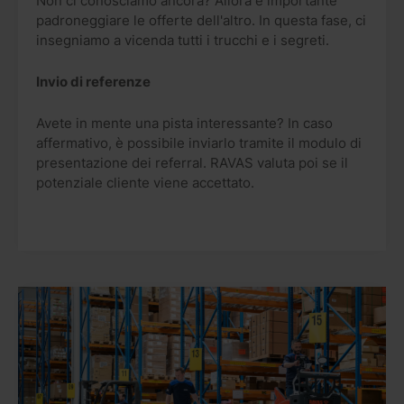
Non ci conosciamo ancora? Allora è importante
padroneggiare le offerte dell'altro. In questa fase, ci
insegniamo a vicenda tutti i trucchi e i segreti.
Invio di referenze
Avete in mente una pista interessante? In caso
affermativo, è possibile inviarlo tramite il modulo di
presentazione dei referral. RAVAS valuta poi se il
potenziale cliente viene accettato.