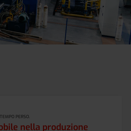
 TEMPO PERSO.
bile nella produzione