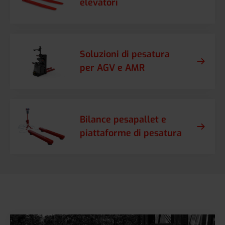
elevatori
Soluzioni di pesatura
per AGV e AMR
Bilance pesapallet e
piattaforme di pesatura