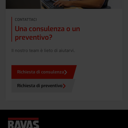
CONTATTACI
Una consulenza o un
preventivo?
Il nostro team è lieto di aiutarvi.
Richiesta di consulenza
Richiesta di preventivo