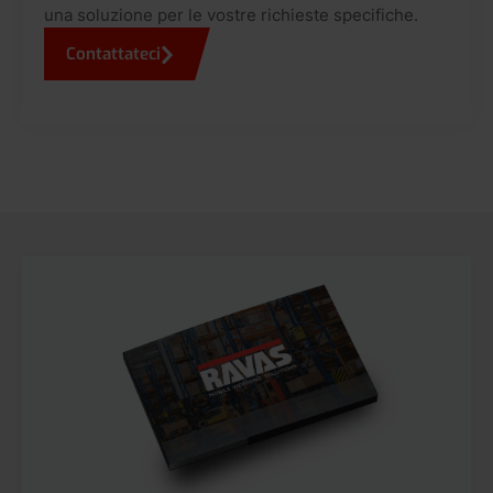
una soluzione per le vostre richieste specifiche.
Contattateci