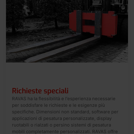
Richieste speciali
RAVAS ha la flessibilità e l'esperienza necessarie
per soddisfare le richieste e le esigenze più
specifiche. Dimensioni non standard, software per
applicazioni di pesatura personalizzate, display
ruotabili o rialzati o persino sistemi di pesatura
mobili completamente personalizzati. RAVAS offre