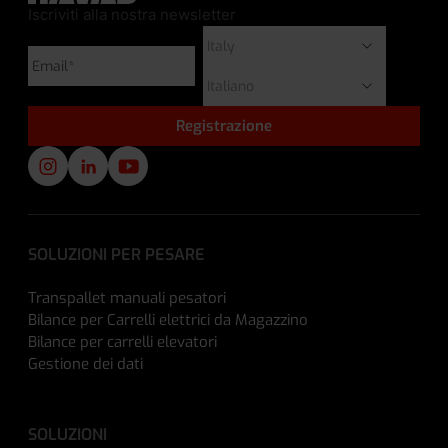
Iscriviti alla nostra newsletter
SOLUZIONI PER PESARE
Transpallet manuali pesatori
Bilance per Carrelli elettrici da Magazzino
Bilance per carrelli elevatori
Gestione dei dati
SOLUZIONI