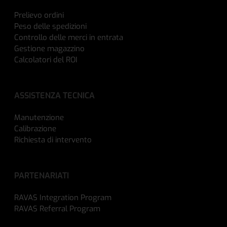
Prelievo ordini
Peso delle spedizioni
Controllo delle merci in entrata
Gestione magazzino
Calcolatori del ROI
ASSISTENZA TECNICA
Manutenzione
Calibrazione
Richiesta di intervento
PARTENARIATI
RAVAS Integration Program
RAVAS Referral Program