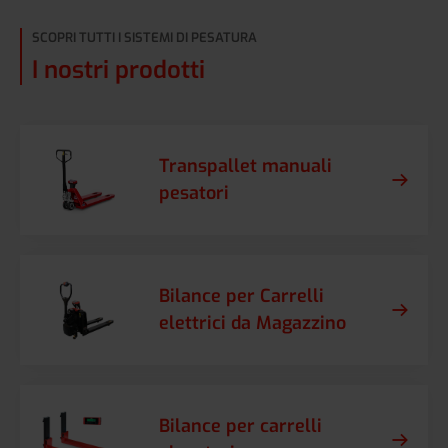
SCOPRI TUTTI I SISTEMI DI PESATURA
I nostri prodotti
Transpallet manuali
pesatori
Bilance per Carrelli
elettrici da Magazzino
Bilance per carrelli