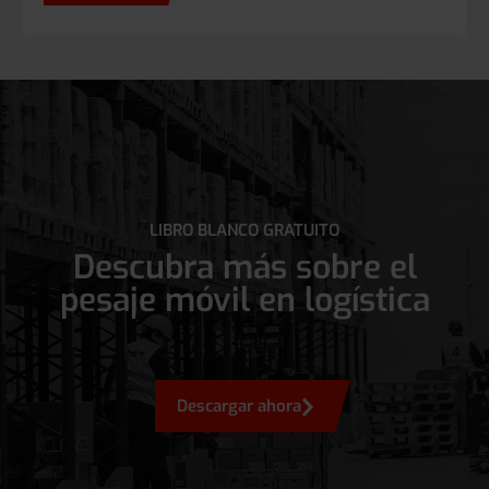
LIBRO BLANCO GRATUITO
Descubra más sobre el
pesaje móvil en logística
Descargar ahora