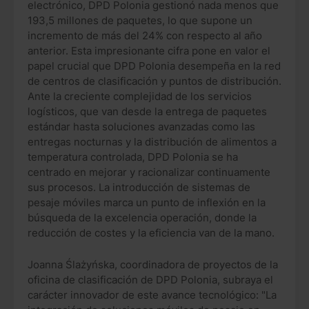
electrónico, DPD Polonia gestionó nada menos que
193,5 millones de paquetes, lo que supone un
incremento de más del 24% con respecto al año
anterior. Esta impresionante cifra pone en valor el
papel crucial que DPD Polonia desempeña en la red
de centros de clasificación y puntos de distribución.
Ante la creciente complejidad de los servicios
logísticos, que van desde la entrega de paquetes
estándar hasta soluciones avanzadas como las
entregas nocturnas y la distribución de alimentos a
temperatura controlada, DPD Polonia se ha
centrado en mejorar y racionalizar continuamente
sus procesos. La introducción de sistemas de
pesaje móviles marca un punto de inflexión en la
búsqueda de la excelencia operación, donde la
reducción de costes y la eficiencia van de la mano.
Joanna Ślażyńska, coordinadora de proyectos de la
oficina de clasificación de DPD Polonia, subraya el
carácter innovador de este avance tecnológico: "La