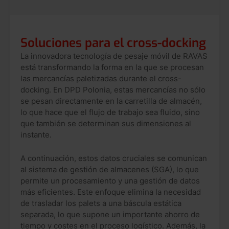
Soluciones para el cross-docking
La innovadora tecnología de pesaje móvil de RAVAS
está transformando la forma en la que se procesan
las mercancías paletizadas durante el cross-
docking. En DPD Polonia, estas mercancías no sólo
se pesan directamente en la carretilla de almacén,
lo que hace que el flujo de trabajo sea fluido, sino
que también se determinan sus dimensiones al
instante.
A continuación, estos datos cruciales se comunican
al sistema de gestión de almacenes (SGA), lo que
permite un procesamiento y una gestión de datos
más eficientes. Este enfoque elimina la necesidad
de trasladar los palets a una báscula estática
separada, lo que supone un importante ahorro de
tiempo y costes en el proceso logístico. Además, la