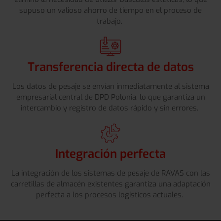
supuso un valioso ahorro de tiempo en el proceso de
trabajo.
Transferencia directa de datos
Los datos de pesaje se envían inmediatamente al sistema
empresarial central de DPD Polonia, lo que garantiza un
intercambio y registro de datos rápido y sin errores.
Integración perfecta
La integración de los sistemas de pesaje de RAVAS con las
carretillas de almacén existentes garantiza una adaptación
perfecta a los procesos logísticos actuales.