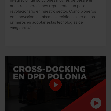
integración de soluciones móviles de pesaje en
nuestras operaciones representan un paso
revolucionario en nuestro sector. Como pioneros
en innovación, estábamos decididos a ser de los
primeros en adoptar estas tecnologías de
vanguardia."