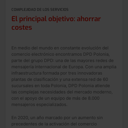
COMPLEJIDAD DE LOS SERVICIOS
El principal objetivo: ahorrar
costes
En medio del mundo en constante evolución del
comercio electrónico encontramos DPD Polonia,
parte del grupo DPD: una de las mayores redes de
mensajería internacional de Europa.
Con una amplia
infraestructura formada por tres innovadoras
plantas de clasificación y una extensa red de 60
sucursales en toda Polonia, DPD Polonia atiende
las complejas necesidades del mercado moderno,
con el apoyo de un equipo de más de 8.000
mensajeros especializados.
En 2020, un año marcado por un aumento sin
precedentes de la activación del comercio