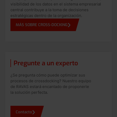
visibilidad de los datos en el sistema empresarial
central contribuye a la toma de decisiones
estratégicas dentro de la organización.
MÁS SOBRE CROSS-DOCKING
Pregunte a un experto
¿Se pregunta cómo puede optimizar sus
procesos de crossdocking? Nuestro equipo
de RAVAS estará encantado de proponerle
la solución perfecta.
Contacto