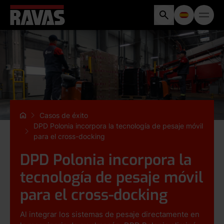
Casos de éxito
DPD Polonia incorpora la tecnología de pesaje móvil
para el cross-docking
DPD Polonia incorpora la
tecnología de pesaje móvil
para el cross-docking
Al integrar los sistemas de pesaje directamente en