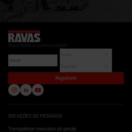
Suscríbete a nuestro boletín
SOLUÇÕES DE PESAGEM
Transpaletas manuales de pesaje