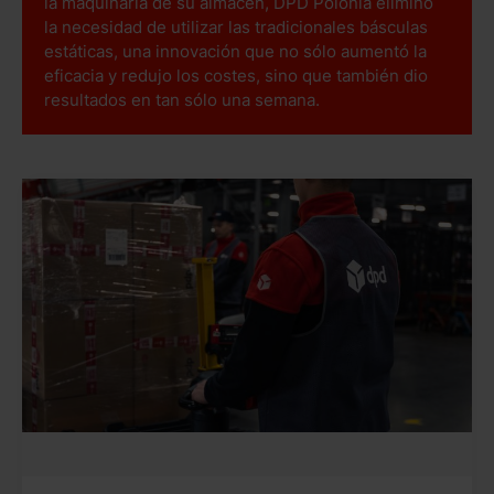
la maquinaria de su almacén, DPD Polonia eliminó
la necesidad de utilizar las tradicionales básculas
estáticas, una innovación que no sólo aumentó la
eficacia y redujo los costes, sino que también dio
resultados en tan sólo una semana.