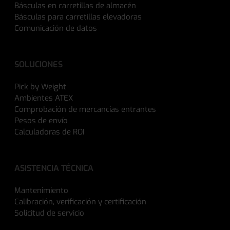
Básculas en carretillas de almacén
Básculas para carretillas elevadoras
Comunicación de datos
SOLUCIONES
Pick by Weight
Ambientes ATEX
Comprobación de mercancías entrantes
Pesos de envío
Calculadoras de ROI
ASISTENCIA TÉCNICA
Mantenimiento
Calibración, verificación y certificación
Solicitud de servicio