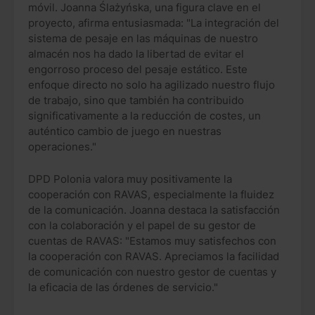
móvil. Joanna Ślażyńska, una figura clave en el
proyecto, afirma entusiasmada: "La integración del
sistema de pesaje en las máquinas de nuestro
almacén nos ha dado la libertad de evitar el
engorroso proceso del pesaje estático. Este
enfoque directo no solo ha agilizado nuestro flujo
de trabajo, sino que también ha contribuido
significativamente a la reducción de costes, un
auténtico cambio de juego en nuestras
operaciones."
DPD Polonia valora muy positivamente la
cooperación con RAVAS, especialmente la fluidez
de la comunicación. Joanna destaca la satisfacción
con la colaboración y el papel de su gestor de
cuentas de RAVAS: "Estamos muy satisfechos con
la cooperación con RAVAS. Apreciamos la facilidad
de comunicación con nuestro gestor de cuentas y
la eficacia de las órdenes de servicio."