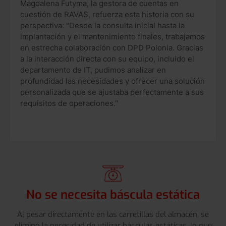
Magdalena Futyma, la gestora de cuentas en
cuestión de RAVAS, refuerza esta historia con su
perspectiva: "Desde la consulta inicial hasta la
implantación y el mantenimiento finales, trabajamos
en estrecha colaboración con DPD Polonia. Gracias
a la interacción directa con su equipo, incluido el
departamento de IT, pudimos analizar en
profundidad las necesidades y ofrecer una solución
personalizada que se ajustaba perfectamente a sus
requisitos de operaciones."
No se necesita báscula estática
Al pesar directamente en las carretillas del almacén, se
eliminó la necesidad de utilizar básculas estáticas, lo que