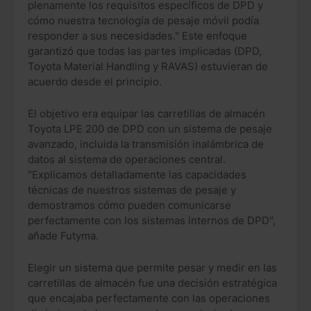
plenamente los requisitos específicos de DPD y
cómo nuestra tecnología de pesaje móvil podía
responder a sus necesidades." Este enfoque
garantizó que todas las partes implicadas (DPD,
Toyota Material Handling y RAVAS) estuvieran de
acuerdo desde el principio.
El objetivo era equipar las carretillas de almacén
Toyota LPE 200 de DPD con un sistema de pesaje
avanzado, incluida la transmisión inalámbrica de
datos al sistema de operaciones central.
"Explicamos detalladamente las capacidades
técnicas de nuestros sistemas de pesaje y
demostramos cómo pueden comunicarse
perfectamente con los sistemas internos de DPD",
añade Futyma.
Elegir un sistema que permite pesar y medir en las
carretillas de almacén fue una decisión estratégica
que encajaba perfectamente con las operaciones