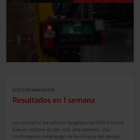
EFECTOS INMEDIATOS
Resultados en 1 semana
Los primeros beneficios tangibles en DPD Polonia
fueron visibles en tan solo una semana: una
confirmación relámpago de la eficacia del pesaje