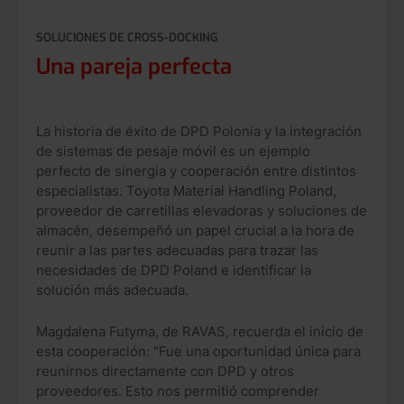
SOLUCIONES DE CROSS-DOCKING
Una pareja perfecta
La historia de éxito de DPD Polonia y la integración
de sistemas de pesaje móvil es un ejemplo
perfecto de sinergia y cooperación entre distintos
especialistas. Toyota Material Handling Poland,
proveedor de carretillas elevadoras y soluciones de
almacén, desempeñó un papel crucial a la hora de
reunir a las partes adecuadas para trazar las
necesidades de DPD Poland e identificar la
solución más adecuada.
Magdalena Futyma, de RAVAS, recuerda el inicio de
esta cooperación: "Fue una oportunidad única para
reunirnos directamente con DPD y otros
proveedores. Esto nos permitió comprender