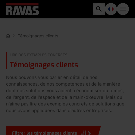
Témoignages clients
LIRE DES EXEMPLES CONCRETS
Témoignages clients
Nous pouvons vous parler en détail de nos
connaissances, de nos compétences et de la manière
dont nos solutions vous aident à économiser du temps,
de l'argent, de l'espace et de la main-d'œuvre. Mais qui
n'aime pas lire des exemples concrets de solutions que
nous avons appliquées dans d'autres entreprises.
Filtrer les témoignages clients