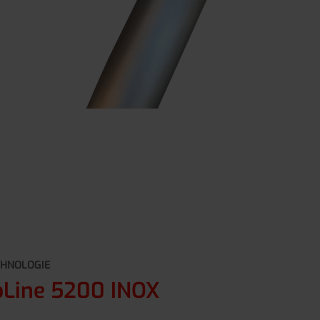
CHNOLOGIE
Line 5200 INOX