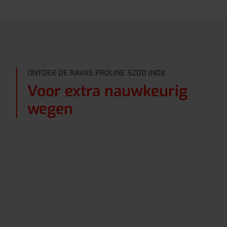
ONTDEK DE RAVAS PROLINE 5200 INOX
Voor extra nauwkeurig
wegen