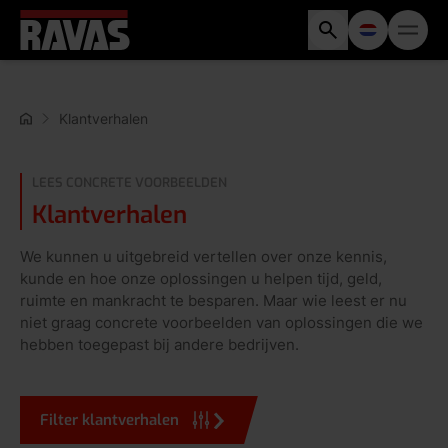
Klantverhalen
LEES CONCRETE VOORBEELDEN
Klantverhalen
We kunnen u uitgebreid vertellen over onze kennis,
kunde en hoe onze oplossingen u helpen tijd, geld,
ruimte en mankracht te besparen. Maar wie leest er nu
niet graag concrete voorbeelden van oplossingen die we
hebben toegepast bij andere bedrijven.
Filter klantverhalen